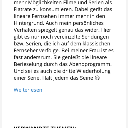
mehr Möglichkeiten Filme und Serien als
Flatrate zu konsumieren. Dabei gerät das
lineare Fernsehen immer mehr in den
Hintergrund. Auch mein persönliches
Verhalten spiegelt genau das wider. Hier
gibt es nur noch vereinzelte Sendungen
bzw. Serien, die ich auf dem klassischen
Fernseher verfolge. Bei meiner Frau ist es
fast andersrum. Sie genießt die lineare
Berieselung durch das Abendprogramm.
Und sei es auch die dritte Wiederholung
einer Serie. Halt jedem das Seine 😉
Weiterlesen