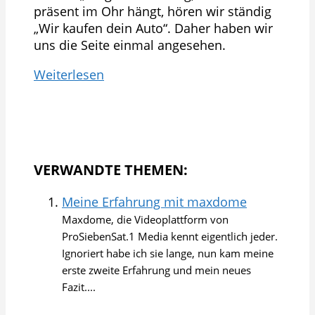
präsent im Ohr hängt, hören wir ständig
„Wir kaufen dein Auto“. Daher haben wir
uns die Seite einmal angesehen.
Weiterlesen
VERWANDTE THEMEN:
Meine Erfahrung mit maxdome
Maxdome, die Videoplattform von
ProSiebenSat.1 Media kennt eigentlich jeder.
Ignoriert habe ich sie lange, nun kam meine
erste zweite Erfahrung und mein neues
Fazit....