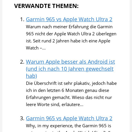
VERWANDTE THEMEN:
Garmin 965 vs Apple Watch Ultra 2
Warum nach meiner Erfahrung die Garmin
965 nicht der Apple Watch Ultra 2 überlegen
ist. Seit rund 2 Jahren habe ich eine Apple
Watch –...
Warum Apple besser als Android ist
(und ich nach 10 Jahren gewechselt
hab)
Die Überschrift ist sehr plakativ, jedoch habe
ich in den letzten 6 Monaten genau diese
Erfahrungen gemacht. Wieso das nicht nur
leere Worte sind, erläutere...
Garmin 965 vs Apple Watch Ultra 2
Why, in my experience, the Garmin 965 is