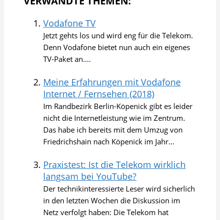
VERWANDTE THEMEN:
Vodafone TV
Jetzt gehts los und wird eng für die Telekom.
Denn Vodafone bietet nun auch ein eigenes
TV-Paket an....
Meine Erfahrungen mit Vodafone
Internet / Fernsehen (2018)
Im Randbezirk Berlin-Köpenick gibt es leider
nicht die Internetleistung wie im Zentrum.
Das habe ich bereits mit dem Umzug von
Friedrichshain nach Köpenick im Jahr...
Praxistest: Ist die Telekom wirklich
langsam bei YouTube?
Der technikinteressierte Leser wird sicherlich
in den letzten Wochen die Diskussion im
Netz verfolgt haben: Die Telekom hat