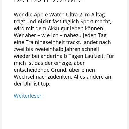
Wer die Apple Watch Ultra 2 im Alltag
trägt und
nicht
fast täglich Sport macht,
wird mit dem Akku gut leben können.
Wer aber – wie ich – nahezu jeden Tag
eine Trainingseinheit trackt, landet nach
zwei bis zweieinhalb Jahren schnell
wieder bei anderthalb Tagen Laufzeit. Für
mich ist das der einzige, aber
entscheidende Grund, über einen
Wechsel nachzudenken. Alles andere an
der Uhr ist top.
Weiterlesen