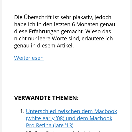
Die Überschrift ist sehr plakativ, jedoch
habe ich in den letzten 6 Monaten genau
diese Erfahrungen gemacht. Wieso das
nicht nur leere Worte sind, erläutere ich
genau in diesem Artikel.
Weiterlesen
VERWANDTE THEMEN:
Unterschied zwischen dem Macbook
(white early ’08) und dem Macbook
Pro Retina (late ’13)