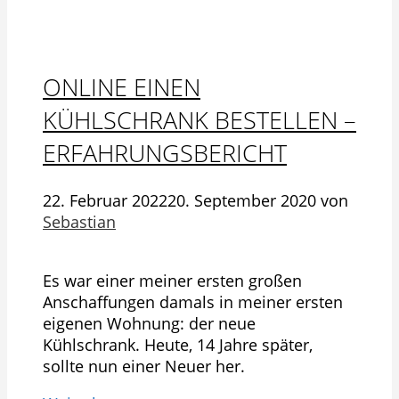
ONLINE EINEN
KÜHLSCHRANK BESTELLEN –
ERFAHRUNGSBERICHT
22. Februar 2022
20. September 2020
von
Sebastian
Es war einer meiner ersten großen
Anschaffungen damals in meiner ersten
eigenen Wohnung: der neue
Kühlschrank. Heute, 14 Jahre später,
sollte nun einer Neuer her.