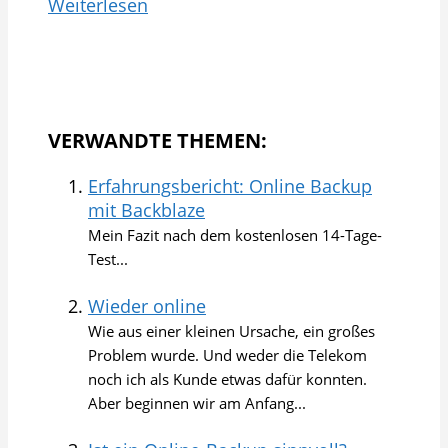
Weiterlesen
VERWANDTE THEMEN:
Erfahrungsbericht: Online Backup
mit Backblaze
Mein Fazit nach dem kostenlosen 14-Tage-
Test...
Wieder online
Wie aus einer kleinen Ursache, ein großes
Problem wurde. Und weder die Telekom
noch ich als Kunde etwas dafür konnten.
Aber beginnen wir am Anfang...