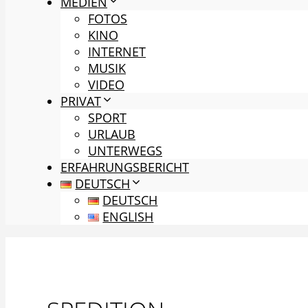
MEDIEN
FOTOS
KINO
INTERNET
MUSIK
VIDEO
PRIVAT
SPORT
URLAUB
UNTERWEGS
ERFAHRUNGSBERICHT
DEUTSCH
DEUTSCH
ENGLISH