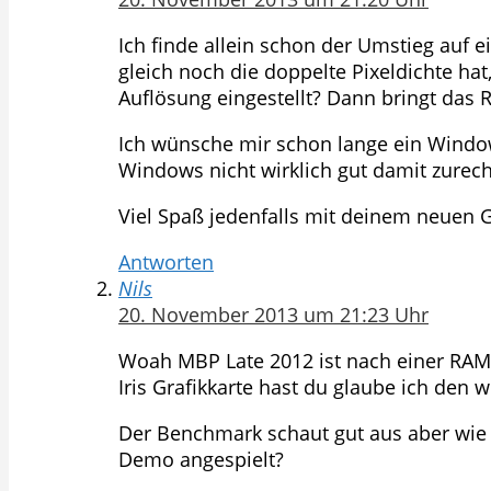
Ich finde allein schon der Umstieg auf 
gleich noch die doppelte Pixeldichte hat,
Auflösung eingestellt? Dann bringt das R
Ich wünsche mir schon lange ein Window
Windows nicht wirklich gut damit zurec
Viel Spaß jedenfalls mit deinem neuen G
Antworten
Nils
20. November 2013 um 21:23 Uhr
Woah MBP Late 2012 ist nach einer RAM 
Iris Grafikkarte hast du glaube ich den 
Der Benchmark schaut gut aus aber wie si
Demo angespielt?