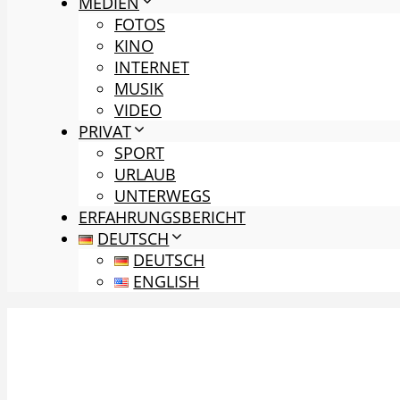
MEDIEN
FOTOS
KINO
INTERNET
MUSIK
VIDEO
PRIVAT
SPORT
URLAUB
UNTERWEGS
ERFAHRUNGSBERICHT
DEUTSCH
DEUTSCH
ENGLISH