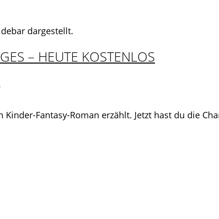
idebar dargestellt.
GES – HEUTE KOSTENLOS
n
Kinder-Fantasy-Roman erzählt. Jetzt hast du die Cha