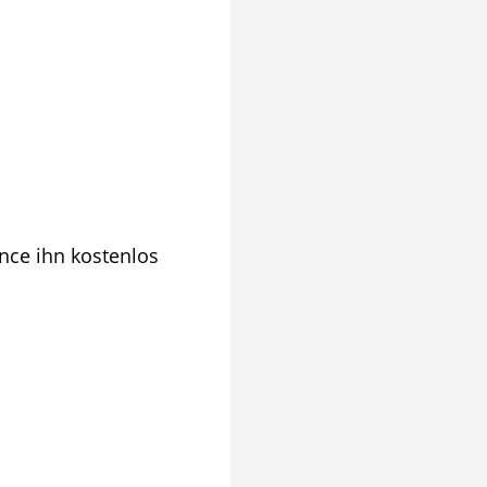
nce ihn kostenlos