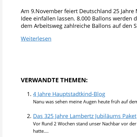
Am 9.November feiert Deutschland 25 Jahre Ma
Idee einfallen lassen. 8.000 Ballons werden d
dem Arbeitsweg zahlreiche Ballons auf den 
Weiterlesen
VERWANDTE THEMEN:
4 Jahre Hauptstadtkind-Blog
Nanu was sehen meine Augen heute früh auf dem 
Das 325 Jahre Lambertz Jubiläums Paket
Vor Rund 2 Wochen stand unser Nachbar vor der Tü
hatte....