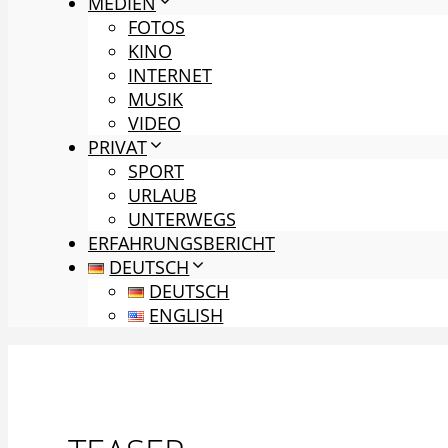
MEDIEN
FOTOS
KINO
INTERNET
MUSIK
VIDEO
PRIVAT
SPORT
URLAUB
UNTERWEGS
ERFAHRUNGSBERICHT
DEUTSCH
DEUTSCH
ENGLISH