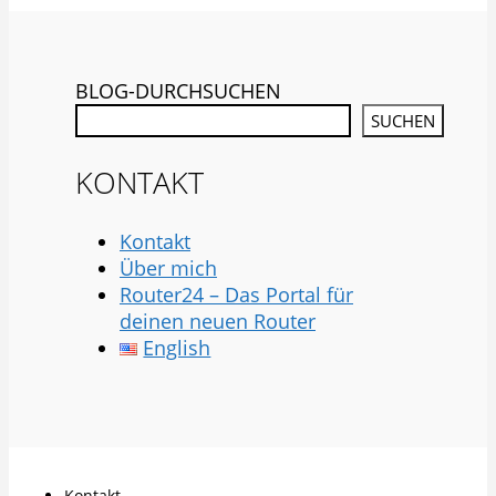
BLOG-DURCHSUCHEN
SUCHEN
KONTAKT
Kontakt
Über mich
Router24 – Das Portal für
deinen neuen Router
English
Kontakt