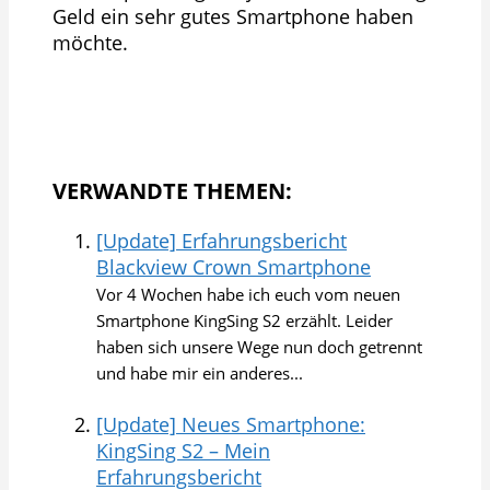
Geld ein sehr gutes Smartphone haben
möchte.
VERWANDTE THEMEN:
[Update] Erfahrungsbericht
Blackview Crown Smartphone
Vor 4 Wochen habe ich euch vom neuen
Smartphone KingSing S2 erzählt. Leider
haben sich unsere Wege nun doch getrennt
und habe mir ein anderes...
[Update] Neues Smartphone:
KingSing S2 – Mein
Erfahrungsbericht