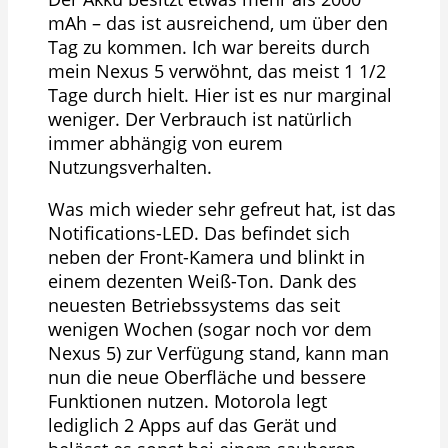
mAh – das ist ausreichend, um über den
Tag zu kommen. Ich war bereits durch
mein Nexus 5 verwöhnt, das meist 1 1/2
Tage durch hielt. Hier ist es nur marginal
weniger. Der Verbrauch ist natürlich
immer abhängig von eurem
Nutzungsverhalten.
Was mich wieder sehr gefreut hat, ist das
Notifications-LED. Das befindet sich
neben der Front-Kamera und blinkt in
einem dezenten Weiß-Ton. Dank des
neuesten Betriebssystems das seit
wenigen Wochen (sogar noch vor dem
Nexus 5) zur Verfügung stand, kann man
nun die neue Oberfläche und bessere
Funktionen nutzen. Motorola legt
lediglich 2 Apps auf das Gerät und