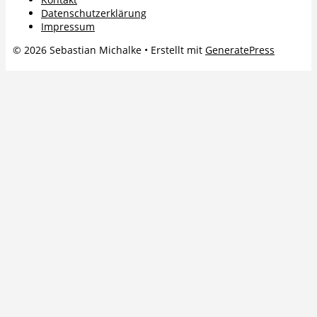
Datenschutzerklärung
Impressum
© 2026 Sebastian Michalke
• Erstellt mit
GeneratePress