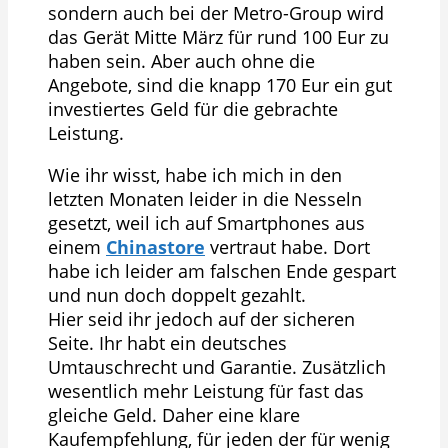
sondern auch bei der Metro-Group wird
das Gerät Mitte März für rund 100 Eur zu
haben sein. Aber auch ohne die
Angebote, sind die knapp 170 Eur ein gut
investiertes Geld für die gebrachte
Leistung.
Wie ihr wisst, habe ich mich in den
letzten Monaten leider in die Nesseln
gesetzt, weil ich auf Smartphones aus
einem
Chinastore
vertraut habe. Dort
habe ich leider am falschen Ende gespart
und nun doch doppelt gezahlt.
Hier seid ihr jedoch auf der sicheren
Seite. Ihr habt ein deutsches
Umtauschrecht und Garantie. Zusätzlich
wesentlich mehr Leistung für fast das
gleiche Geld. Daher eine klare
Kaufempfehlung, für jeden der für wenig