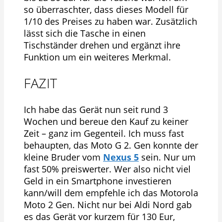
so überraschter, dass dieses Modell für
1/10 des Preises zu haben war. Zusätzlich
lässt sich die Tasche in einen
Tischständer drehen und ergänzt ihre
Funktion um ein weiteres Merkmal.
FAZIT
Ich habe das Gerät nun seit rund 3
Wochen und bereue den Kauf zu keiner
Zeit – ganz im Gegenteil. Ich muss fast
behaupten, das Moto G 2. Gen konnte der
kleine Bruder vom
Nexus 5
sein. Nur um
fast 50% preiswerter. Wer also nicht viel
Geld in ein Smartphone investieren
kann/will dem empfehle ich das Motorola
Moto 2 Gen. Nicht nur bei Aldi Nord gab
es das Gerät vor kurzem für 130 Eur,