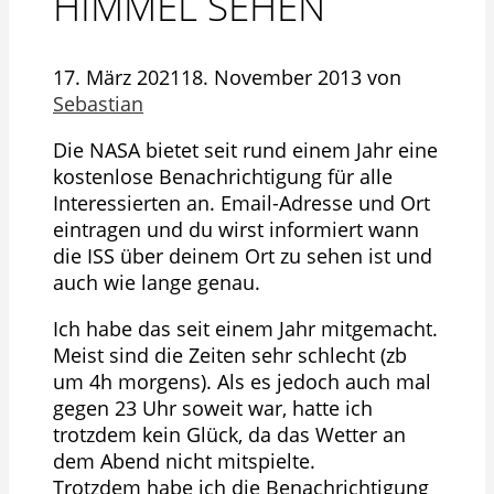
HIMMEL SEHEN
17. März 2021
18. November 2013
von
Sebastian
Die NASA bietet seit rund einem Jahr eine
kostenlose Benachrichtigung für alle
Interessierten an.
Email-Adresse und Ort
eintragen und du wirst informiert wann
die ISS über deinem Ort zu sehen ist und
auch wie lange genau.
Ich habe das seit einem Jahr mitgemacht.
Meist sind die Zeiten sehr schlecht (zb
um 4h morgens). Als es jedoch auch mal
gegen 23 Uhr soweit war, hatte ich
trotzdem kein Glück, da das Wetter an
dem Abend nicht mitspielte.
Trotzdem habe ich die Benachrichtigung