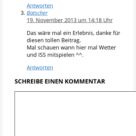
Antworten
Batscher
19. November 2013 um 14:18 Uhr
Das wäre mal ein Erlebnis, danke für
diesen tollen Beitrag.
Mal schauen wann hier mal Wetter
und ISS mitspielen ^^.
Antworten
SCHREIBE EINEN KOMMENTAR
Kommentar