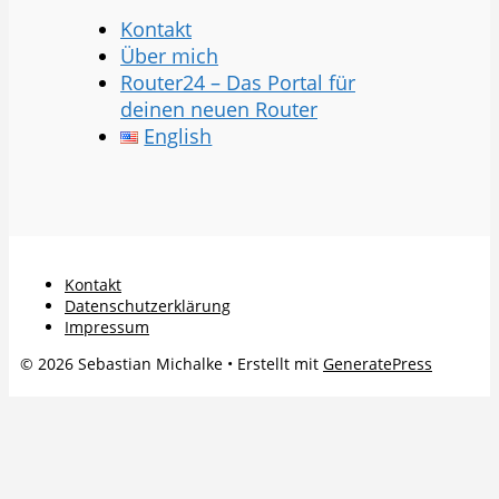
Kontakt
Über mich
Router24 – Das Portal für
deinen neuen Router
English
Kontakt
Datenschutzerklärung
Impressum
© 2026 Sebastian Michalke
• Erstellt mit
GeneratePress