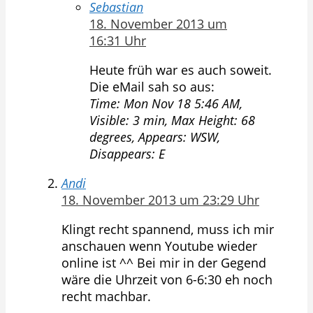
Sebastian
18. November 2013 um
16:31 Uhr
Heute früh war es auch soweit.
Die eMail sah so aus:
Time: Mon Nov 18 5:46 AM,
Visible: 3 min, Max Height: 68
degrees, Appears: WSW,
Disappears: E
Andi
18. November 2013 um 23:29 Uhr
Klingt recht spannend, muss ich mir
anschauen wenn Youtube wieder
online ist ^^ Bei mir in der Gegend
wäre die Uhrzeit von 6-6:30 eh noch
recht machbar.