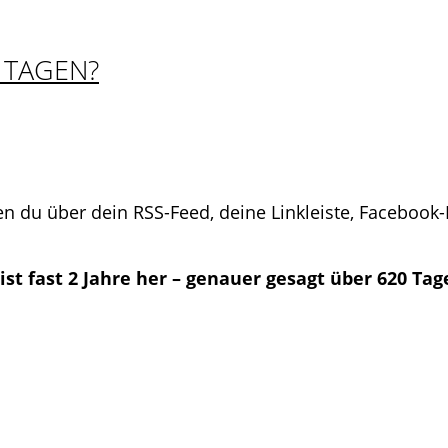
 TAGEN?
en du über dein RSS-Feed, deine Linkleiste, Facebook
 ist fast 2 Jahre her – genauer gesagt über 620 Ta