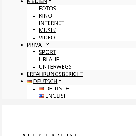
MEDIEN
FOTOS
KINO
INTERNET
MUSIK
VIDEO
PRIVAT
SPORT
URLAUB
UNTERWEGS
ERFAHRUNGSBERICHT
DEUTSCH
DEUTSCH
ENGLISH