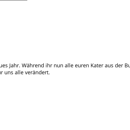
es Jahr. Während ihr nun alle euren Kater aus der Bu
 uns alle verändert.