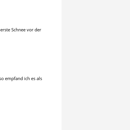
erste Schnee vor der
so empfand ich es als