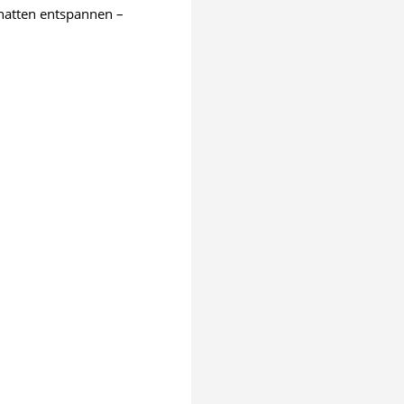
chatten entspannen –