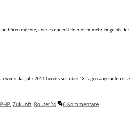
 hören möchte, aber es dauert leider nicht mehr lange bis der 
 wenn das Jahr 2011 bereits seit über 18 Tagen angelaufen ist, 
PHP
,
Zukunft
,
Router24
6 Kommentare