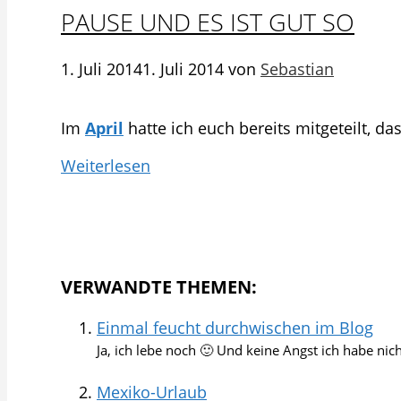
PAUSE UND ES IST GUT SO
1. Juli 2014
1. Juli 2014
von
Sebastian
Im
April
hatte ich euch bereits mitgeteilt, d
Weiterlesen
VERWANDTE THEMEN:
Einmal feucht durchwischen im Blog
Ja, ich lebe noch 🙂 Und keine Angst ich habe ni
Mexiko-Urlaub