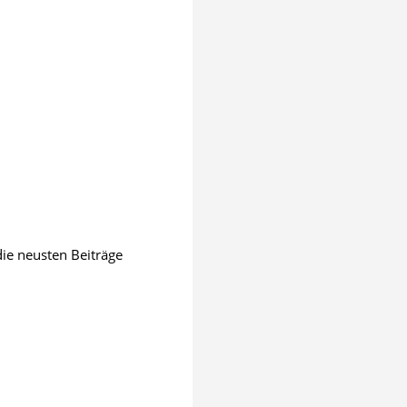
die neusten Beiträge