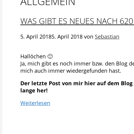
ALLGEMEIN
WAS GIBT ES NEUES NACH 620
5. April 2018
5. April 2018
von
Sebastian
Hallöchen 🙂
Ja, mich gibt es noch immer bzw. den Blog d
mich auch immer wiedergefunden hast.
Der letzte Post von mir hier auf dem Blog
lange her!
Weiterlesen