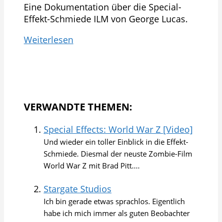
Eine Dokumentation über die Special-
Effekt-Schmiede ILM von George Lucas.
Weiterlesen
VERWANDTE THEMEN:
Special Effects: World War Z [Video]
Und wieder ein toller Einblick in die Effekt-
Schmiede. Diesmal der neuste Zombie-Film
World War Z mit Brad Pitt....
Stargate Studios
Ich bin gerade etwas sprachlos. Eigentlich
habe ich mich immer als guten Beobachter