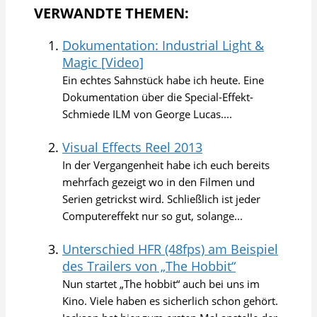
VERWANDTE THEMEN:
Dokumentation: Industrial Light &
Magic [Video]
Ein echtes Sahnstück habe ich heute. Eine
Dokumentation über die Special-Effekt-
Schmiede ILM von George Lucas....
Visual Effects Reel 2013
In der Vergangenheit habe ich euch bereits
mehrfach gezeigt wo in den Filmen und
Serien getrickst wird. Schließlich ist jeder
Computereffekt nur so gut, solange...
Unterschied HFR (48fps) am Beispiel
des Trailers von „The Hobbit“
Nun startet „The hobbit“ auch bei uns im
Kino. Viele haben es sicherlich schon gehört.