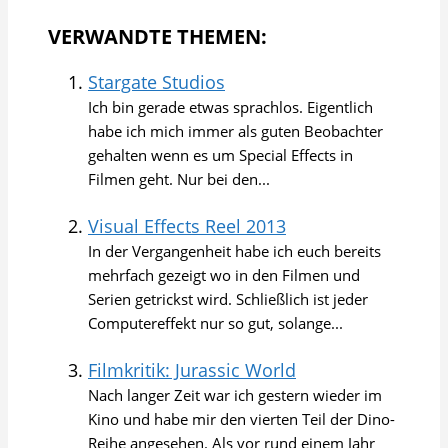
VERWANDTE THEMEN:
Stargate Studios
Ich bin gerade etwas sprachlos. Eigentlich
habe ich mich immer als guten Beobachter
gehalten wenn es um Special Effects in
Filmen geht. Nur bei den...
Visual Effects Reel 2013
In der Vergangenheit habe ich euch bereits
mehrfach gezeigt wo in den Filmen und
Serien getrickst wird. Schließlich ist jeder
Computereffekt nur so gut, solange...
Filmkritik: Jurassic World
Nach langer Zeit war ich gestern wieder im
Kino und habe mir den vierten Teil der Dino-
Reihe angesehen. Als vor rund einem Jahr