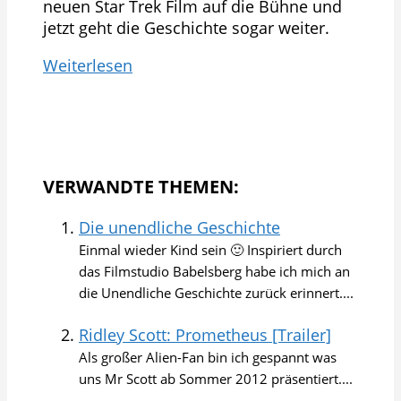
neuen Star Trek Film auf die Bühne und
jetzt geht die Geschichte sogar weiter.
Weiterlesen
VERWANDTE THEMEN:
Die unendliche Geschichte
Einmal wieder Kind sein 🙂 Inspiriert durch
das Filmstudio Babelsberg habe ich mich an
die Unendliche Geschichte zurück erinnert....
Ridley Scott: Prometheus [Trailer]
Als großer Alien-Fan bin ich gespannt was
uns Mr Scott ab Sommer 2012 präsentiert....