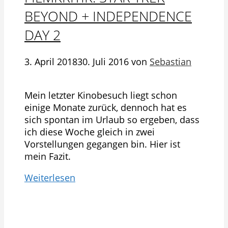
BEYOND + INDEPENDENCE
DAY 2
3. April 2018
30. Juli 2016
von
Sebastian
Mein letzter Kinobesuch liegt schon
einige Monate zurück, dennoch hat es
sich spontan im Urlaub so ergeben, dass
ich diese Woche gleich in zwei
Vorstellungen gegangen bin. Hier ist
mein Fazit.
Weiterlesen