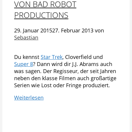
VON BAD ROBOT
PRODUCTIONS
29. Januar 2015
27. Februar 2013
von
Sebastian
Du kennst
Star Trek
, Cloverfield und
Super 8
? Dann wird dir J.J. Abrams auch
was sagen. Der Regisseur, der seit Jahren
neben den klasse Filmen auch großartige
Serien wie Lost oder Fringe produziert.
Weiterlesen