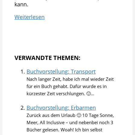
kann.
Weiterlesen
VERWANDTE THEMEN:
Buchvorstellung: Transport
Nach langer Zeit, habe ich mal wieder Zeit
für ein Buch gehabt. Dafür wurde es in
kürzester Zeit verschlungen. 🙂...
Buchvorstellung: Erbarmen
Zurück aus dem Urlaub 🙂 10 Tage Sonne,
Meer, All Inclusive – und nebenbei noch 3
Bücher gelesen. Woah! Ich bin selbst