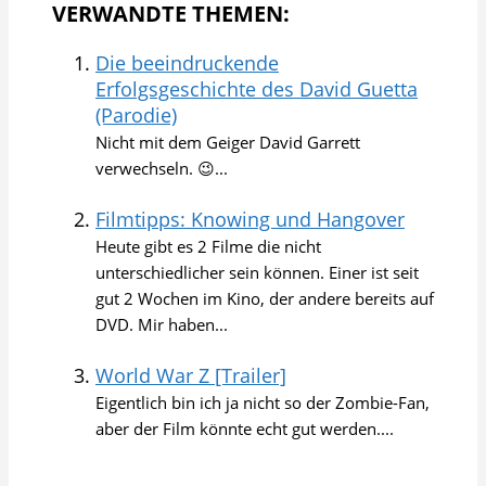
VERWANDTE THEMEN:
Die beeindruckende
Erfolgsgeschichte des David Guetta
(Parodie)
Nicht mit dem Geiger David Garrett
verwechseln. 😉...
Filmtipps: Knowing und Hangover
Heute gibt es 2 Filme die nicht
unterschiedlicher sein können. Einer ist seit
gut 2 Wochen im Kino, der andere bereits auf
DVD. Mir haben...
World War Z [Trailer]
Eigentlich bin ich ja nicht so der Zombie-Fan,
aber der Film könnte echt gut werden....