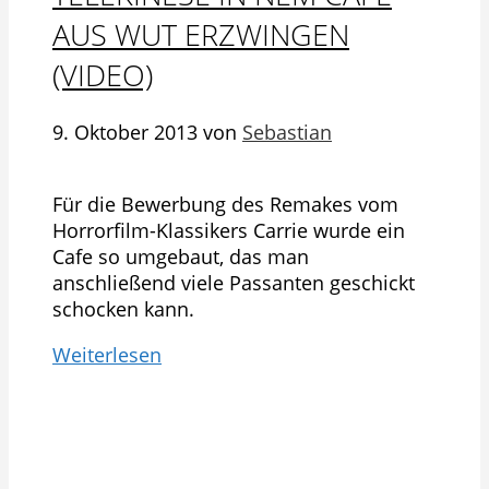
AUS WUT ERZWINGEN
(VIDEO)
9. Oktober 2013
von
Sebastian
Für die Bewerbung des Remakes vom
Horrorfilm-Klassikers Carrie wurde ein
Cafe so umgebaut, das man
anschließend viele Passanten geschickt
schocken kann.
Weiterlesen