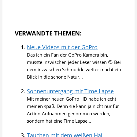
VERWANDTE THEMEN:
Neue Videos mit der GoPro
Das ich ein Fan der GoPro Kamera bin,
müsste inzwischen jeder Leser wissen 😉 Bei
dem inzwischen Schmuddelwetter macht ein
Blick in die schöne Natur...
Sonnenuntergang mit Time Lapse
Mit meiner neuen GoPro HD habe ich echt
meinen spaß. Denn sie kann ja nicht nur für
Action-Aufnahmen genommen werden,
sondern hat eine Time Lapse...
Tauchen mit dem weißen Hai