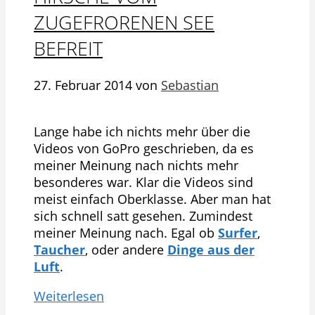
ZUGEFRORENEN SEE
BEFREIT
27. Februar 2014
von
Sebastian
Lange habe ich nichts mehr über die
Videos von GoPro geschrieben, da es
meiner Meinung nach nichts mehr
besonderes war. Klar die Videos sind
meist einfach Oberklasse. Aber man hat
sich schnell satt gesehen. Zumindest
meiner Meinung nach. Egal ob
Surfer
,
Taucher
, oder andere
Dinge aus der
Luft
.
Weiterlesen