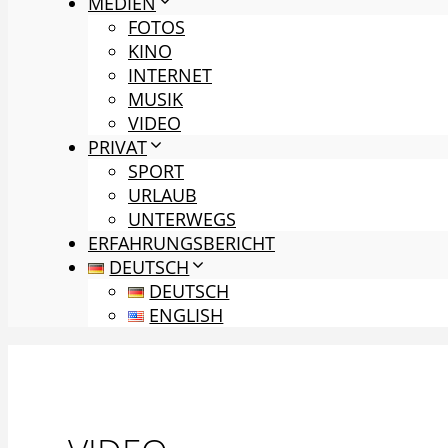
MEDIEN
FOTOS
KINO
INTERNET
MUSIK
VIDEO
PRIVAT
SPORT
URLAUB
UNTERWEGS
ERFAHRUNGSBERICHT
DEUTSCH
DEUTSCH
ENGLISH