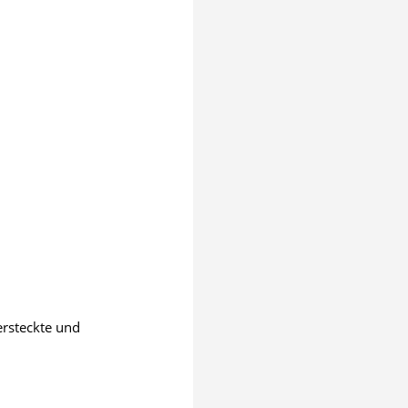
ersteckte und