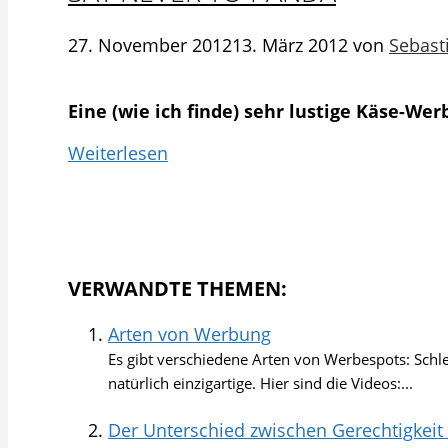
27. November 2012
13. März 2012
von
Sebast
Eine (wie ich finde) sehr lustige Käse-Wer
Weiterlesen
VERWANDTE THEMEN:
Arten von Werbung
Es gibt verschiedene Arten von Werbespots: Schlec
natürlich einzigartige. Hier sind die Videos:...
Der Unterschied zwischen Gerechtigkeit 