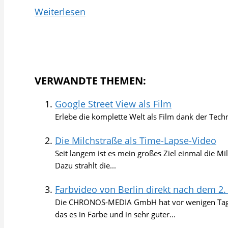
Weiterlesen
VERWANDTE THEMEN:
Google Street View als Film
Erlebe die komplette Welt als Film dank der Tech
Die Milchstraße als Time-Lapse-Video
Seit langem ist es mein großes Ziel einmal die Mil
Dazu strahlt die...
Farbvideo von Berlin direkt nach dem 2.
Die CHRONOS-MEDIA GmbH hat vor wenigen Tagen z
das es in Farbe und in sehr guter...