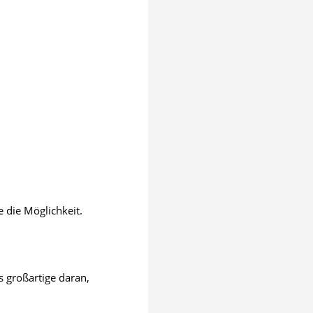
e die Möglichkeit.
 großartige daran,