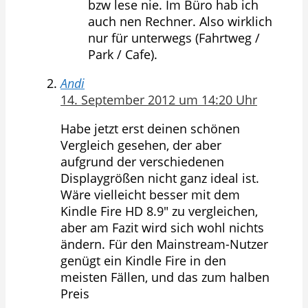
bzw lese nie. Im Büro hab ich
auch nen Rechner. Also wirklich
nur für unterwegs (Fahrtweg /
Park / Cafe).
Andi
14. September 2012 um 14:20 Uhr
Habe jetzt erst deinen schönen
Vergleich gesehen, der aber
aufgrund der verschiedenen
Displaygrößen nicht ganz ideal ist.
Wäre vielleicht besser mit dem
Kindle Fire HD 8.9″ zu vergleichen,
aber am Fazit wird sich wohl nichts
ändern. Für den Mainstream-Nutzer
genügt ein Kindle Fire in den
meisten Fällen, und das zum halben
Preis