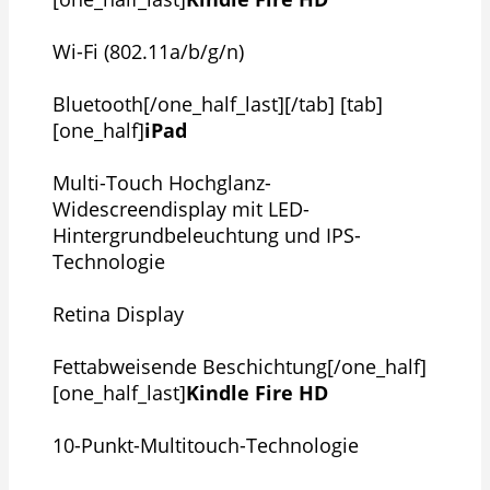
Wi-Fi (802.11a/b/g/n)
Bluetooth[/one_half_last][/tab] [tab]
[one_half]
iPad
Multi-Touch Hochglanz-
Widescreendisplay mit LED-
Hintergrundbeleuchtung und IPS-
Technologie
Retina Display
Fettabweisende Beschichtung[/one_half]
[one_half_last]
Kindle Fire HD
10-Punkt-Multitouch-Technologie