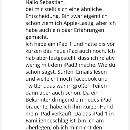
Hallo Sebastian,
bei mir stellt sich eine ähnliche
Entscheidung. Bin zwar eigentlich
schon ziemlich Apple-Lastig, aber ich
habe auch ein paar Erfahrungen
gemacht.
Ich habe ein iPad 1 und hatte bis vor
kurzen das neue iPad auch noch. Ich
hab aber festgestellt, dass ich relativ
wenig mit dem iPad3 mache. Wie du
schon sagst. Surfen, Emails lesen
und vielleicht noch Facebook und
Twitter…das war in großen Teilen
dann aber auch schon. Da ein
Bekannter dringend ein neues iPad
brauchte, habe ich ihm kurzer Hand
mein iPad verkauft. Da das iPad 1 in
Familienbeschlag ist, bin ich am
überlegen, ob ich mir nicht den