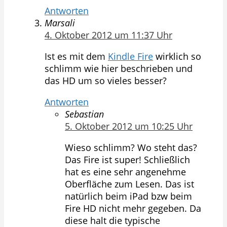
Antworten
Marsali
4. Oktober 2012 um 11:37 Uhr
Ist es mit dem
Kindle Fire
wirklich so
schlimm wie hier beschrieben und
das HD um so vieles besser?
Antworten
Sebastian
5. Oktober 2012 um 10:25 Uhr
Wieso schlimm? Wo steht das?
Das Fire ist super! Schließlich
hat es eine sehr angenehme
Oberfläche zum Lesen. Das ist
natürlich beim iPad bzw beim
Fire HD nicht mehr gegeben. Da
diese halt die typische