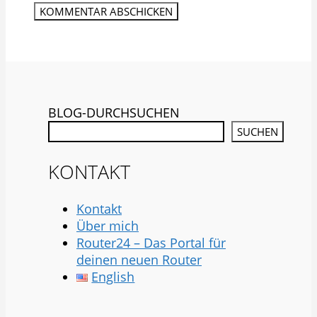
BLOG-DURCHSUCHEN
SUCHEN
KONTAKT
Kontakt
Über mich
Router24 – Das Portal für
deinen neuen Router
English