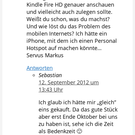
Kindle Fire HD genauer anschauen
und vielleicht auch zulegen sollte.
Weißt du schon, was du machst?
Und wie löst du das Problem des
mobilen Internets? Ich hätte ein
iPhone, mit dem ich einen Personal
Hotspot auf machen könnte…
Servus Markus
Antworten
Sebastian
12. September 2012 um
13:43 Uhr
Ich glaub ich hätte mir „gleich“
eins gekauft. Da das gute Stück
aber erst Ende Oktober bei uns
zu haben ist, sehe ich die Zeit
als Bedenkzeit 🙂