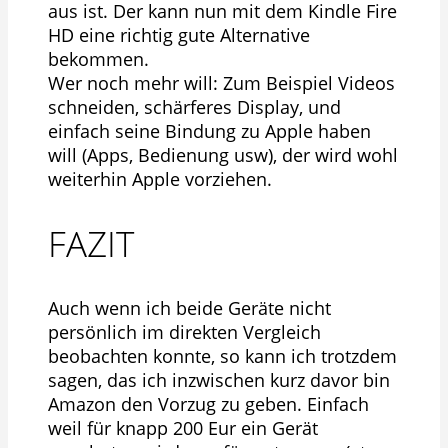
aus ist. Der kann nun mit dem Kindle Fire
HD eine richtig gute Alternative
bekommen.
Wer noch mehr will: Zum Beispiel Videos
schneiden, schärferes Display, und
einfach seine Bindung zu Apple haben
will (Apps, Bedienung usw), der wird wohl
weiterhin Apple vorziehen.
FAZIT
Auch wenn ich beide Geräte nicht
persönlich im direkten Vergleich
beobachten konnte, so kann ich trotzdem
sagen, das ich inzwischen kurz davor bin
Amazon den Vorzug zu geben. Einfach
weil für knapp 200 Eur ein Gerät