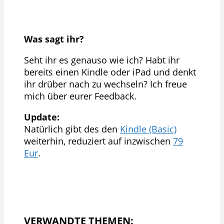
Was sagt ihr?
Seht ihr es genauso wie ich? Habt ihr
bereits einen Kindle oder iPad und denkt
ihr drüber nach zu wechseln? Ich freue
mich über eurer Feedback.
Update:
Natürlich gibt des den
Kindle (Basic)
weiterhin, reduziert auf inzwischen
79
Eur
.
VERWANDTE THEMEN: