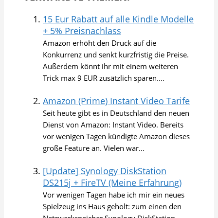
15 Eur Rabatt auf alle Kindle Modelle
+ 5% Preisnachlass
Amazon erhöht den Druck auf die
Konkurrenz und senkt kurzfristig die Preise.
Außerdem könnt ihr mit einem weiteren
Trick max 9 EUR zusätzlich sparen....
Amazon (Prime) Instant Video Tarife
Seit heute gibt es in Deutschland den neuen
Dienst von Amazon: Instant Video. Bereits
vor wenigen Tagen kündigte Amazon dieses
große Feature an. Vielen war...
[Update] Synology DiskStation
DS215j + FireTV (Meine Erfahrung)
Vor wenigen Tagen habe ich mir ein neues
Spielzeug ins Haus geholt: zum einen den