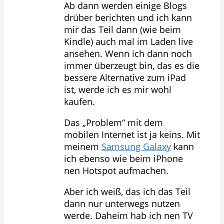
Ab dann werden einige Blogs
drüber berichten und ich kann
mir das Teil dann (wie beim
Kindle) auch mal im Laden live
ansehen. Wenn ich dann noch
immer überzeugt bin, das es die
bessere Alternative zum iPad
ist, werde ich es mir wohl
kaufen.
Das „Problem“ mit dem
mobilen Internet ist ja keins. Mit
meinem
Samsung Galaxy
kann
ich ebenso wie beim iPhone
nen Hotspot aufmachen.
Aber ich weiß, das ich das Teil
dann nur unterwegs nutzen
werde. Daheim hab ich nen TV