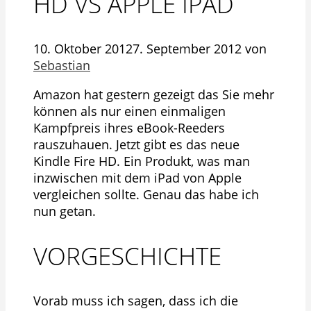
HD VS APPLE IPAD
10. Oktober 2012
7. September 2012
von
Sebastian
Amazon hat gestern gezeigt das Sie mehr
können als nur einen einmaligen
Kampfpreis ihres eBook-Reeders
rauszuhauen. Jetzt gibt es das neue
Kindle Fire HD. Ein Produkt, was man
inzwischen mit dem iPad von Apple
vergleichen sollte. Genau das habe ich
nun getan.
VORGESCHICHTE
Vorab muss ich sagen, dass ich die