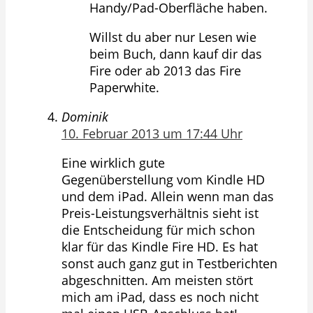
Handy/Pad-Oberfläche haben.
Willst du aber nur Lesen wie
beim Buch, dann kauf dir das
Fire oder ab 2013 das Fire
Paperwhite.
Dominik
10. Februar 2013 um 17:44 Uhr
Eine wirklich gute
Gegenüberstellung vom Kindle HD
und dem iPad. Allein wenn man das
Preis-Leistungsverhältnis sieht ist
die Entscheidung für mich schon
klar für das Kindle Fire HD. Es hat
sonst auch ganz gut in Testberichten
abgeschnitten. Am meisten stört
mich am iPad, dass es noch nicht