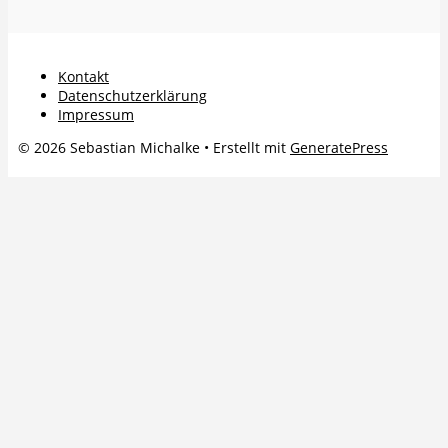
Kontakt
Datenschutzerklärung
Impressum
© 2026 Sebastian Michalke
• Erstellt mit
GeneratePress