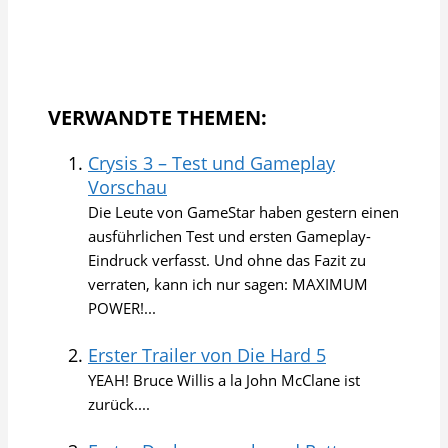
VERWANDTE THEMEN:
Crysis 3 – Test und Gameplay
Vorschau
Die Leute von GameStar haben gestern einen
ausführlichen Test und ersten Gameplay-
Eindruck verfasst. Und ohne das Fazit zu
verraten, kann ich nur sagen: MAXIMUM
POWER!...
Erster Trailer von Die Hard 5
YEAH! Bruce Willis a la John McClane ist
zurück....