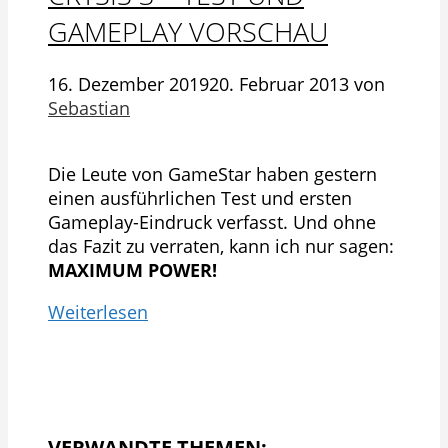
GAMEPLAY VORSCHAU
16. Dezember 2019
20. Februar 2013
von
Sebastian
Die Leute von GameStar haben gestern
einen ausführlichen Test und ersten
Gameplay-Eindruck verfasst. Und ohne
das Fazit zu verraten, kann ich nur sagen:
MAXIMUM POWER!
Weiterlesen
VERWANDTE THEMEN: