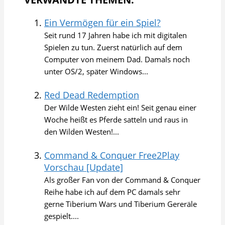
Ein Vermögen für ein Spiel?
Seit rund 17 Jahren habe ich mit digitalen
Spielen zu tun. Zuerst natürlich auf dem
Computer von meinem Dad. Damals noch
unter OS/2, später Windows...
Red Dead Redemption
Der Wilde Westen zieht ein! Seit genau einer
Woche heißt es Pferde satteln und raus in
den Wilden Westen!...
Command & Conquer Free2Play
Vorschau [Update]
Als großer Fan von der Command & Conquer
Reihe habe ich auf dem PC damals sehr
gerne Tiberium Wars und Tiberium Gereräle
gespielt....