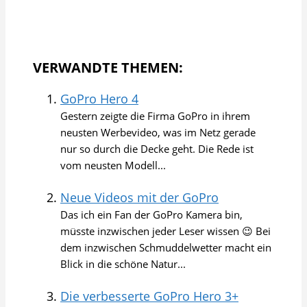
VERWANDTE THEMEN:
GoPro Hero 4
Gestern zeigte die Firma GoPro in ihrem
neusten Werbevideo, was im Netz gerade
nur so durch die Decke geht. Die Rede ist
vom neusten Modell...
Neue Videos mit der GoPro
Das ich ein Fan der GoPro Kamera bin,
müsste inzwischen jeder Leser wissen 😉 Bei
dem inzwischen Schmuddelwetter macht ein
Blick in die schöne Natur...
Die verbesserte GoPro Hero 3+