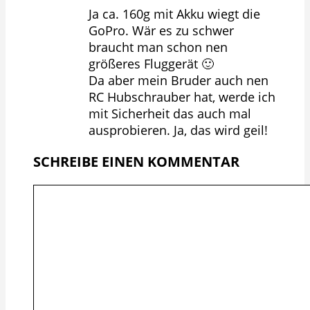
Ja ca. 160g mit Akku wiegt die
GoPro. Wär es zu schwer
braucht man schon nen
größeres Fluggerät 🙂
Da aber mein Bruder auch nen
RC Hubschrauber hat, werde ich
mit Sicherheit das auch mal
ausprobieren. Ja, das wird geil!
SCHREIBE EINEN KOMMENTAR
Kommentar