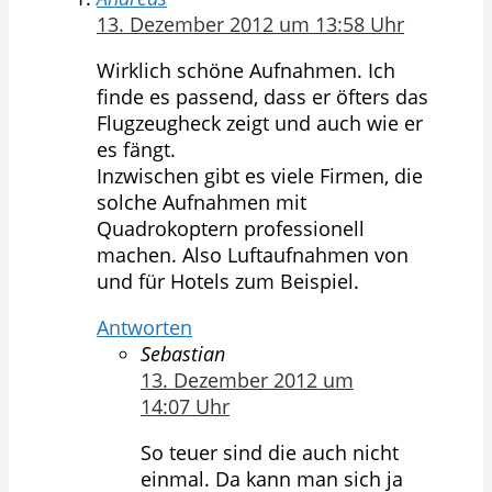
13. Dezember 2012 um 13:58 Uhr
Wirklich schöne Aufnahmen. Ich
finde es passend, dass er öfters das
Flugzeugheck zeigt und auch wie er
es fängt.
Inzwischen gibt es viele Firmen, die
solche Aufnahmen mit
Quadrokoptern professionell
machen. Also Luftaufnahmen von
und für Hotels zum Beispiel.
Antworten
Sebastian
13. Dezember 2012 um
14:07 Uhr
So teuer sind die auch nicht
einmal. Da kann man sich ja