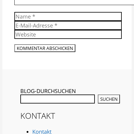
Name
E-
Mail-
Website
Adresse
BLOG-DURCHSUCHEN
SUCHEN
KONTAKT
Kontakt