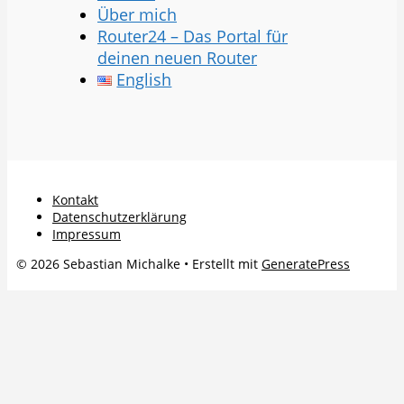
Über mich
Router24 – Das Portal für
deinen neuen Router
English
Kontakt
Datenschutzerklärung
Impressum
© 2026 Sebastian Michalke
• Erstellt mit
GeneratePress