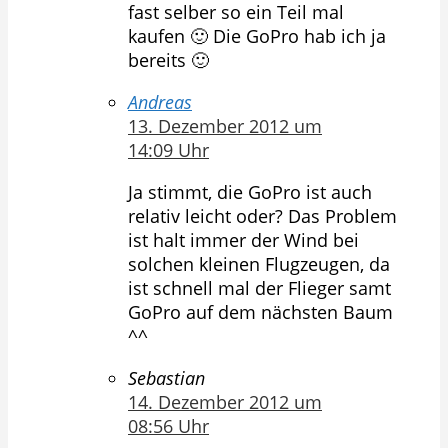
fast selber so ein Teil mal
kaufen 🙂 Die GoPro hab ich ja
bereits 🙂
Andreas
13. Dezember 2012 um
14:09 Uhr
Ja stimmt, die GoPro ist auch
relativ leicht oder? Das Problem
ist halt immer der Wind bei
solchen kleinen Flugzeugen, da
ist schnell mal der Flieger samt
GoPro auf dem nächsten Baum
^^
Sebastian
14. Dezember 2012 um
08:56 Uhr