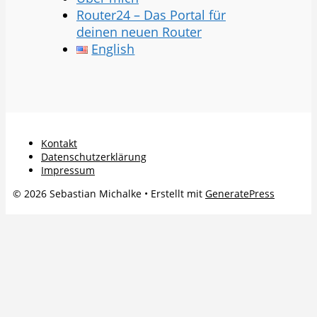
Router24 – Das Portal für
deinen neuen Router
English
Kontakt
Datenschutzerklärung
Impressum
© 2026 Sebastian Michalke
• Erstellt mit
GeneratePress