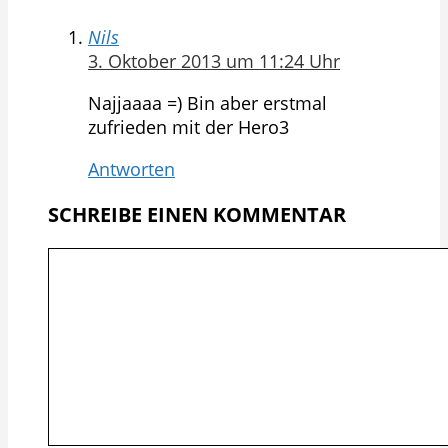
Nils
3. Oktober 2013 um 11:24 Uhr
Najjaaaa =) Bin aber erstmal
zufrieden mit der Hero3
Antworten
SCHREIBE EINEN KOMMENTAR
Kommentar