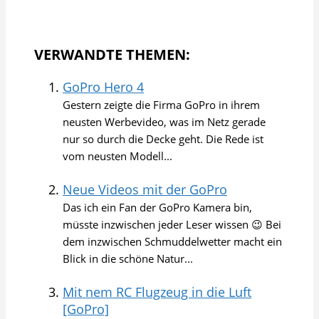
VERWANDTE THEMEN:
GoPro Hero 4
Gestern zeigte die Firma GoPro in ihrem
neusten Werbevideo, was im Netz gerade
nur so durch die Decke geht. Die Rede ist
vom neusten Modell...
Neue Videos mit der GoPro
Das ich ein Fan der GoPro Kamera bin,
müsste inzwischen jeder Leser wissen 😉 Bei
dem inzwischen Schmuddelwetter macht ein
Blick in die schöne Natur...
Mit nem RC Flugzeug in die Luft
[GoPro]