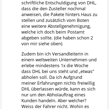
schriftliche Entschuldigung von DHL,
dass die den Zusteller nochmal
anweisen, die Pakete hinters Haus zu
stellen und zusätzlich vom Boten
eine weitere Abstellgenehmigung,
welche ich doch beim Postamt
abgeben sollte. (die haben schon 2
von mir siehe oben)
Zudem bin ich Versandleiterin in
einem weltweiten Unternehmen und
erlebe mindestens 1x die Woche
dass DHL bei uns steht und „etwas“
abholen soll. Da ich Aufgrund
meiner Erfahrungen nichts freiwillig
DHL überlassen würde, kann es sich
nur um den Abholauftrag eines
Kunden handeln. Aber welcher?
Weiss der Fahrer nicht. Wohin es