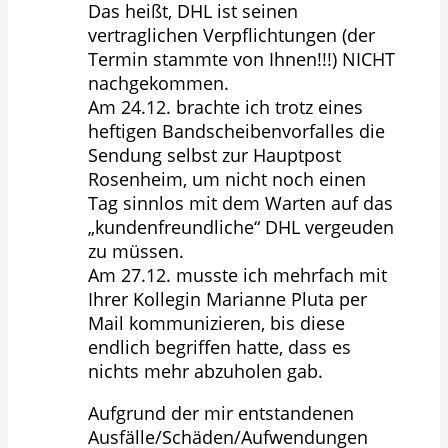
Das heißt, DHL ist seinen
vertraglichen Verpflichtungen (der
Termin stammte von Ihnen!!!) NICHT
nachgekommen.
Am 24.12. brachte ich trotz eines
heftigen Bandscheibenvorfalles die
Sendung selbst zur Hauptpost
Rosenheim, um nicht noch einen
Tag sinnlos mit dem Warten auf das
„kundenfreundliche“ DHL vergeuden
zu müssen.
Am 27.12. musste ich mehrfach mit
Ihrer Kollegin Marianne Pluta per
Mail kommunizieren, bis diese
endlich begriffen hatte, dass es
nichts mehr abzuholen gab.
Aufgrund der mir entstandenen
Ausfälle/Schäden/Aufwendungen