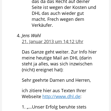
das da das Recht auf deiner
Seite ist wegen der Kosten und
DHL das auch wieder gut
macht. Frech wegen dem
Verkäufer.
Jens Wahl
21. Januar 2013 um 14:12 Uhr
Das Ganze geht weiter. Zur Info hier
meine heutige Mail an DHL (darin
steht ja alles, was sich inzwischen
(nicht) ereignet hat):
Sehr geehrte Damen und Herren,
ich zitiere hier aus Texten Ihrer
Webseite
http://www.dhl.de
:
1. „…Unser Erfolg beruhte stets