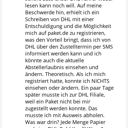
lesen kann noch will. Auf meine
Beschwerde hin, erhielt ich ein
Schreiben von DHL mit einer
Entschuldigung und die Möglichkeit
mich auf paket.de zu registrieren,
was den Vorteil bringt, dass ich von
DHL über den Zustelltermin per SMS
informiert werden kann und ich
könnte auch die aktuelle
Abstellerlaubnis einsehen und
ändern. Theoretisch. Als ich mich
registriert hatte, konnte ich NICHTS
einsehen oder ändern. Ein paar Tage
später musste ich zur DHL Filiale,
weil ein Paket nicht bei mir
zugestellt werden konnte. Das
musste ich mit Ausweis abholen.
Was war drin? Jede Menge Papier