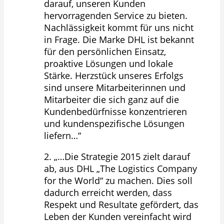
darauf, unseren Kunden
hervorragenden Service zu bieten.
Nachlässigkeit kommt für uns nicht
in Frage. Die Marke DHL ist bekannt
für den persönlichen Einsatz,
proaktive Lösungen und lokale
Stärke. Herzstück unseres Erfolgs
sind unsere Mitarbeiterinnen und
Mitarbeiter die sich ganz auf die
Kundenbedürfnisse konzentrieren
und kundenspezifische Lösungen
liefern…“
2. „…Die Strategie 2015 zielt darauf
ab, aus DHL „The Logistics Company
for the World“ zu machen. Dies soll
dadurch erreicht werden, dass
Respekt und Resultate gefördert, das
Leben der Kunden vereinfacht wird