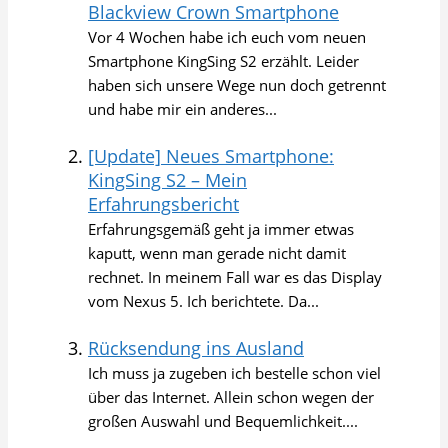
Blackview Crown Smartphone
Vor 4 Wochen habe ich euch vom neuen
Smartphone KingSing S2 erzählt. Leider
haben sich unsere Wege nun doch getrennt
und habe mir ein anderes...
[Update] Neues Smartphone:
KingSing S2 – Mein
Erfahrungsbericht
Erfahrungsgemäß geht ja immer etwas
kaputt, wenn man gerade nicht damit
rechnet. In meinem Fall war es das Display
vom Nexus 5. Ich berichtete. Da...
Rücksendung ins Ausland
Ich muss ja zugeben ich bestelle schon viel
über das Internet. Allein schon wegen der
großen Auswahl und Bequemlichkeit....