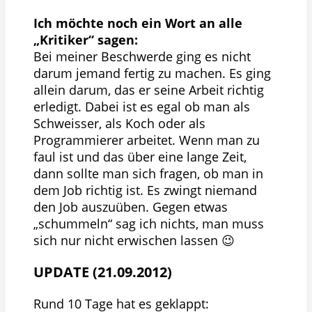
Ich möchte noch ein Wort an alle
„Kritiker“ sagen:
Bei meiner Beschwerde ging es nicht
darum jemand fertig zu machen. Es ging
allein darum, das er seine Arbeit richtig
erledigt. Dabei ist es egal ob man als
Schweisser, als Koch oder als
Programmierer arbeitet. Wenn man zu
faul ist und das über eine lange Zeit,
dann sollte man sich fragen, ob man in
dem Job richtig ist. Es zwingt niemand
den Job auszuüben. Gegen etwas
„schummeln“ sag ich nichts, man muss
sich nur nicht erwischen lassen 😉
UPDATE (21.09.2012)
Rund 10 Tage hat es geklappt: