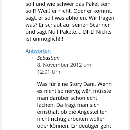
soll und wie schwer das Paket sein
soll? Weiß er nicht. Oder er kommt,
sagt, er soll was abholen. Wir fragen,
was? Er schaut auf seinen Scanner
und sagt Null Pakete…. DHL! Nichts
ist unmöglich!!!
Antworten
Sebastian
8. November 2012 um
12:01 Uhr
Was für eine Story Dani. Wenn
es nicht so nervig wär, müsste
man darüber schon echt
lachen. Da fragt man sich
ernsthaft ob die Angestellten
nicht richtig arbeiten wollen
oder können. Eindeutiger geht