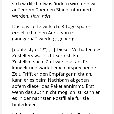
sich wirklich etwas ändern wird und wir
außerdem über den Stand informiert
werden.
Hört, hört
Das passierte wirklich: 3 Tage später
erhielt ich einen Anruf von ihr
(sinngemäß wiedergegeben):
[quote style=“2″] […] Dieses Verhalten des
Zustellers war nicht korrekt. Ein
Zustellversuch läuft wie folgt ab: Er
klingelt und wartet eine entsprechende
Zeit. Trifft er den Empfänger nicht an,
kann er es beim Nachbarn abgeben
sofern dieser das Paket annimmt. Erst
wenn das auch nicht möglich ist, kann er
es in der nächsten Postfiliale für sie
hinterlegen.