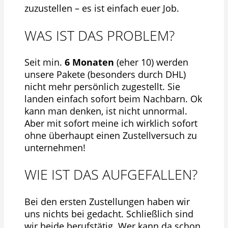
zuzustellen – es ist einfach euer Job.
WAS IST DAS PROBLEM?
Seit min.
6 Monaten
(eher 10) werden
unsere Pakete (besonders durch DHL)
nicht mehr persönlich zugestellt. Sie
landen einfach sofort beim Nachbarn. Ok
kann man denken, ist nicht unnormal.
Aber mit sofort meine ich wirklich sofort
ohne überhaupt einen Zustellversuch zu
unternehmen!
WIE IST DAS AUFGEFALLEN?
Bei den ersten Zustellungen haben wir
uns nichts bei gedacht. Schließlich sind
wir beide berufstätig. Wer kann da schon