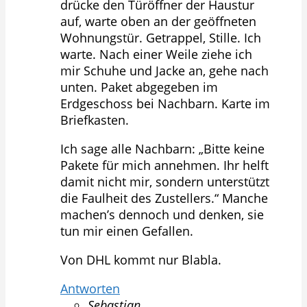
drücke den Türöffner der Haustur
auf, warte oben an der geöffneten
Wohnungstür. Getrappel, Stille. Ich
warte. Nach einer Weile ziehe ich
mir Schuhe und Jacke an, gehe nach
unten. Paket abgegeben im
Erdgeschoss bei Nachbarn. Karte im
Briefkasten.
Ich sage alle Nachbarn: „Bitte keine
Pakete für mich annehmen. Ihr helft
damit nicht mir, sondern unterstützt
die Faulheit des Zustellers.“ Manche
machen’s dennoch und denken, sie
tun mir einen Gefallen.
Von DHL kommt nur Blabla.
Antworten
Sebastian