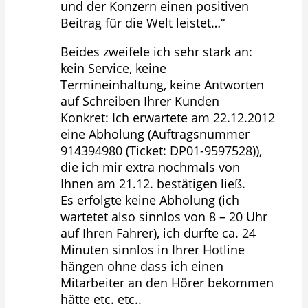
und der Konzern einen positiven
Beitrag für die Welt leistet…“
Beides zweifele ich sehr stark an:
kein Service, keine
Termineinhaltung, keine Antworten
auf Schreiben Ihrer Kunden
Konkret: Ich erwartete am 22.12.2012
eine Abholung (Auftragsnummer
914394980 (Ticket: DP01-9597528)),
die ich mir extra nochmals von
Ihnen am 21.12. bestätigen ließ.
Es erfolgte keine Abholung (ich
wartetet also sinnlos von 8 – 20 Uhr
auf Ihren Fahrer), ich durfte ca. 24
Minuten sinnlos in Ihrer Hotline
hängen ohne dass ich einen
Mitarbeiter an den Hörer bekommen
hätte etc. etc..