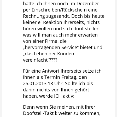
hatte ich Ihnen noch im Dezember
per Einschreiben/Rückschein eine
Rechnung zugesandt. Doch bis heute
keinerlei Reaktion Ihrerseits, nichts
hören wollen und sich doof stellen –
was will man auch mehr erwarten
von einer Firma, die
„hervorragenden Service“ bietet und
„das Leben der Kunden
vereinfacht“????
Für eine Antwort Ihrerseits setze ich
Ihnen als Termin Freitag, den
25.01.2013 18 Uhr. Sollte ich bis
dahin nichts von Ihnen gehört
haben, werde ICH aktiv:
Denn wenn Sie meinen, mit Ihrer
Doofstell-Taktik weiter zu kommen,