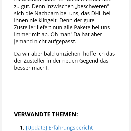
zu gut. Denn inzwischen „beschweren“
sich die Nachbarn bei uns, das DHL bei
ihnen nie klingelt. Denn der gute
Zusteller liefert nun alle Pakete bei uns
immer mit ab. Oh man! Da hat aber
jemand nicht aufgepasst.
Da wir aber bald umziehen, hoffe ich das
der Zusteller in der neuen Gegend das
besser macht.
VERWANDTE THEMEN:
[Update] Erfahrungsbericht