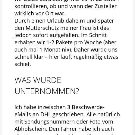
kontrollieren, ob und wann der Zusteller
wirklich vor Ort war.
Durch einen Urlaub daheim und später
den Mutterschutz meiner Frau ist das
jedoch sofort aufgefallen. Im Schnitt
erhalten wir 1-2 Pakete pro Woche (aber
auch mal 1 Monat nix). Daher wurde uns
schnell klar – hier läuft regelmäßig etwas
schief.
WAS WURDE
UNTERNOMMEN?
Ich habe inzwischen 3 Beschwerde-
eMails an DHL geschrieben. Alle natürlich
mit Sendungsnummern oder Foto vom
Abholschein. Den Fahrer habe ich auch