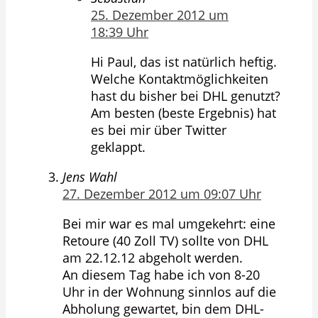
25. Dezember 2012 um
18:39 Uhr
Hi Paul, das ist natürlich heftig.
Welche Kontaktmöglichkeiten
hast du bisher bei DHL genutzt?
Am besten (beste Ergebnis) hat
es bei mir über Twitter
geklappt.
Jens Wahl
27. Dezember 2012 um 09:07 Uhr
Bei mir war es mal umgekehrt: eine
Retoure (40 Zoll TV) sollte von DHL
am 22.12.12 abgeholt werden.
An diesem Tag habe ich von 8-20
Uhr in der Wohnung sinnlos auf die
Abholung gewartet, bin dem DHL-