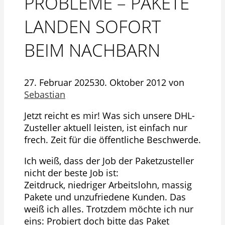
PROBLEME – PAKETE
LANDEN SOFORT
BEIM NACHBARN
27. Februar 2025
30. Oktober 2012
von
Sebastian
Jetzt reicht es mir! Was sich unsere DHL-
Zusteller aktuell leisten, ist einfach nur
frech. Zeit für die öffentliche Beschwerde.
Ich weiß, dass der Job der Paketzusteller
nicht der beste Job ist:
Zeitdruck, niedriger Arbeitslohn, massig
Pakete und unzufriedene Kunden. Das
weiß ich alles. Trotzdem möchte ich nur
eins: Probiert doch bitte das Paket