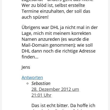
Wer zu blöd ist, selbst erstellte
Termine einzuhalten, der soll das
auch spüren!
Übrigens war DHL ja nicht mal in der
Lage, mich mit meinem korrekten
Namen anzureden (es wurde die
Mail-Domain genommen); wie soll
DHL dann noch die richtige Adresse
finden…
Jens
Antworten
Sebastian
28. Dezember 2012 um
21:01 Uhr
Das ist echt bitter. Da hoffe ich