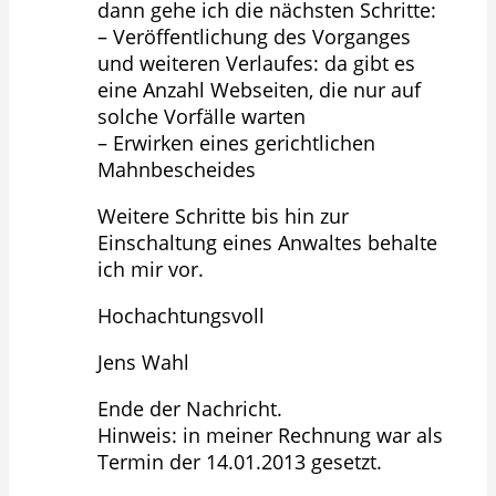
dann gehe ich die nächsten Schritte:
– Veröffentlichung des Vorganges
und weiteren Verlaufes: da gibt es
eine Anzahl Webseiten, die nur auf
solche Vorfälle warten
– Erwirken eines gerichtlichen
Mahnbescheides
Weitere Schritte bis hin zur
Einschaltung eines Anwaltes behalte
ich mir vor.
Hochachtungsvoll
Jens Wahl
Ende der Nachricht.
Hinweis: in meiner Rechnung war als
Termin der 14.01.2013 gesetzt.