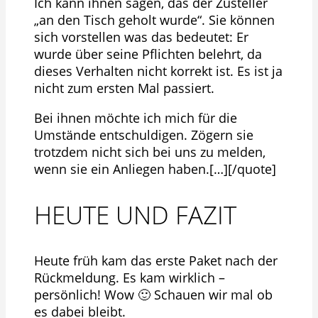
Ich kann ihnen sagen, das der Zusteller
„an den Tisch geholt wurde“. Sie können
sich vorstellen was das bedeutet: Er
wurde über seine Pflichten belehrt, da
dieses Verhalten nicht korrekt ist. Es ist ja
nicht zum ersten Mal passiert.
Bei ihnen möchte ich mich für die
Umstände entschuldigen. Zögern sie
trotzdem nicht sich bei uns zu melden,
wenn sie ein Anliegen haben.[…][/quote]
HEUTE UND FAZIT
Heute früh kam das erste Paket nach der
Rückmeldung. Es kam wirklich –
persönlich! Wow 🙂 Schauen wir mal ob
es dabei bleibt.