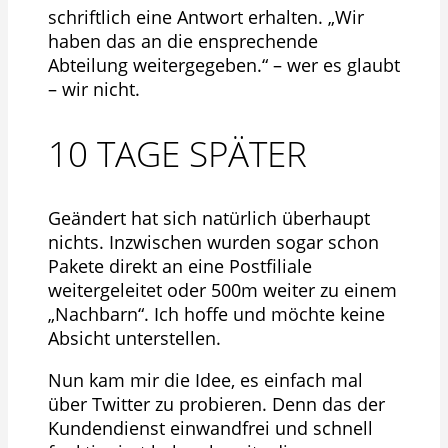
schriftlich eine Antwort erhalten. „Wir
haben das an die ensprechende
Abteilung weitergegeben.“ – wer es glaubt
– wir nicht.
10 TAGE SPÄTER
Geändert hat sich natürlich überhaupt
nichts. Inzwischen wurden sogar schon
Pakete direkt an eine Postfiliale
weitergeleitet oder 500m weiter zu einem
„Nachbarn“. Ich hoffe und möchte keine
Absicht unterstellen.
Nun kam mir die Idee, es einfach mal
über Twitter zu probieren. Denn das der
Kundendienst einwandfrei und schnell