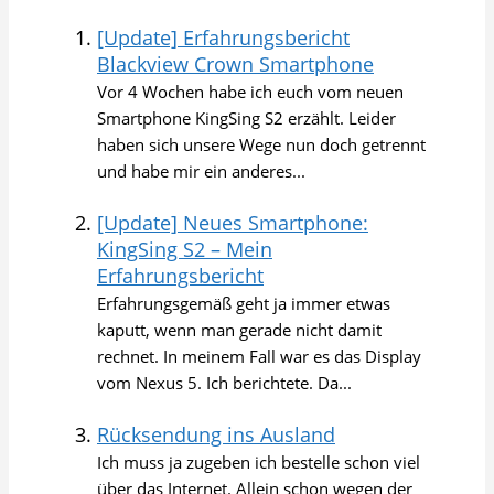
[Update] Erfahrungsbericht
Blackview Crown Smartphone
Vor 4 Wochen habe ich euch vom neuen
Smartphone KingSing S2 erzählt. Leider
haben sich unsere Wege nun doch getrennt
und habe mir ein anderes...
[Update] Neues Smartphone:
KingSing S2 – Mein
Erfahrungsbericht
Erfahrungsgemäß geht ja immer etwas
kaputt, wenn man gerade nicht damit
rechnet. In meinem Fall war es das Display
vom Nexus 5. Ich berichtete. Da...
Rücksendung ins Ausland
Ich muss ja zugeben ich bestelle schon viel
über das Internet. Allein schon wegen der