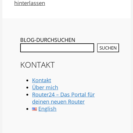
hinterlassen
BLOG-DURCHSUCHEN
SUCHEN
KONTAKT
Kontakt
Über mich
Router24 – Das Portal für
deinen neuen Router
English