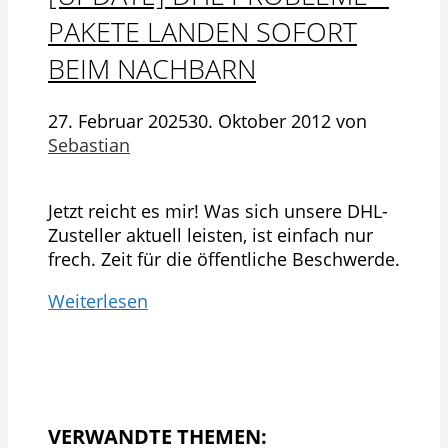
PAKETE LANDEN SOFORT
BEIM NACHBARN
27. Februar 2025
30. Oktober 2012
von
Sebastian
Jetzt reicht es mir! Was sich unsere DHL-
Zusteller aktuell leisten, ist einfach nur
frech. Zeit für die öffentliche Beschwerde.
Weiterlesen
VERWANDTE THEMEN: