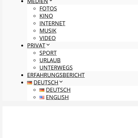
MEDIEN
FOTOS
KINO
INTERNET
MUSIK
VIDEO
PRIVAT
SPORT
URLAUB
UNTERWEGS
ERFAHRUNGSBERICHT
DEUTSCH
DEUTSCH
ENGLISH