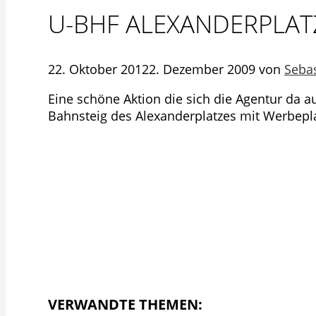
U-BHF ALEXANDERPLAT
22. Oktober 2012
2. Dezember 2009
von
Seba
Eine schöne Aktion die sich die Agentur da 
Bahnsteig des Alexanderplatzes mit Werbepl
VERWANDTE THEMEN: