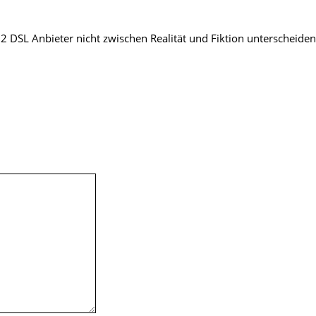
 2 DSL Anbieter nicht zwischen Realität und Fiktion unterscheiden