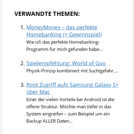
VERWANDTE THEMEN:
MoneyMoney – das perfekte
Homebanking (+ Gewinnspiel)
Wie ich das perfekte Homebanking-
Programm für mich gefunden habe...
Spielempfehlung: World of Goo
Physik-Prinzip kombiniert mit Suchtgefahr....
Root Zugriff aufs Samsung Galaxy S+
über Mac
Einer der vielen Vorteile bei Android ist die
offene Struktur. Möchte man tiefer in das
System eingreifen – zum Beispiel um ein
Backup ALLER Daten...