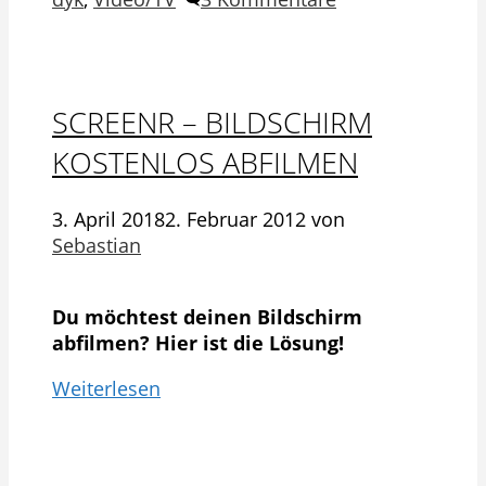
SCREENR – BILDSCHIRM
KOSTENLOS ABFILMEN
3. April 2018
2. Februar 2012
von
Sebastian
Du möchtest deinen Bildschirm
abfilmen? Hier ist die Lösung!
Weiterlesen