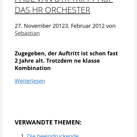
DAS HR ORCHESTER
27. November 2012
3. Februar 2012
von
Sebastian
Zugegeben, der Auftritt ist schon fast
2 Jahre alt. Trotzdem ne klasse
Kombination
Weiterlesen
VERWANDTE THEMEN:
Die beeindruckende