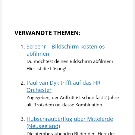
VERWANDTE THEMEN:
Screenr – Bildschirm kostenlos
abfilmen
Du möchtest deinen Bildschirm abfilmen?
Hier ist die Lösung!...
Paul van Dyk trifft auf das HR
Orchester
Zugegeben, der Auftritt ist schon fast 2 Jahre
alt. Trotzdem ne klasse Kombination...
Hubschrauberflug über Mittelerde
(Neuseeland)
Die atemberaubenden Bilder der „Herr der