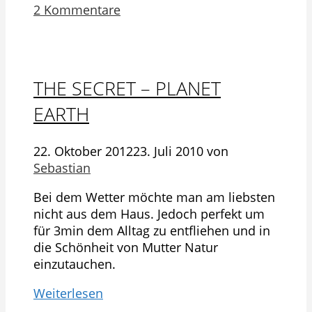
2 Kommentare
THE SECRET – PLANET
EARTH
22. Oktober 2012
23. Juli 2010
von
Sebastian
Bei dem Wetter möchte man am liebsten
nicht aus dem Haus. Jedoch perfekt um
für 3min dem Alltag zu entfliehen und in
die Schönheit von Mutter Natur
einzutauchen.
Weiterlesen