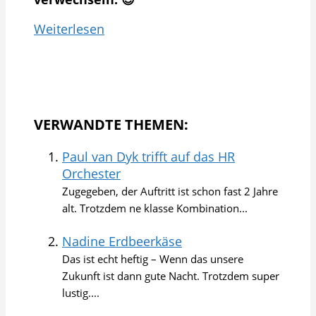
Weiterlesen
VERWANDTE THEMEN:
Paul van Dyk trifft auf das HR
Orchester
Zugegeben, der Auftritt ist schon fast 2 Jahre
alt. Trotzdem ne klasse Kombination...
Nadine Erdbeerkäse
Das ist echt heftig – Wenn das unsere
Zukunft ist dann gute Nacht. Trotzdem super
lustig....