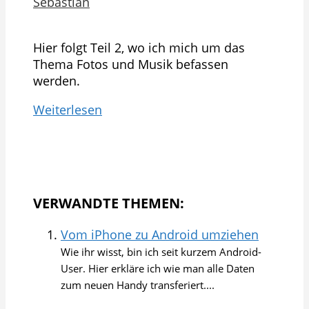
Sebastian
Hier folgt Teil 2, wo ich mich um das
Thema Fotos und Musik befassen
werden.
Weiterlesen
VERWANDTE THEMEN:
Vom iPhone zu Android umziehen
Wie ihr wisst, bin ich seit kurzem Android-
User. Hier erkläre ich wie man alle Daten
zum neuen Handy transferiert....