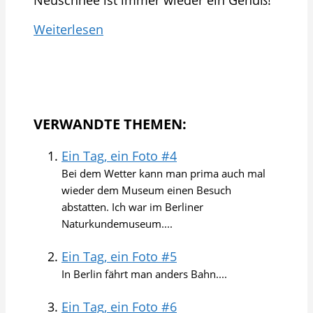
Weiterlesen
VERWANDTE THEMEN:
Ein Tag, ein Foto #4
Bei dem Wetter kann man prima auch mal
wieder dem Museum einen Besuch
abstatten. Ich war im Berliner
Naturkundemuseum....
Ein Tag, ein Foto #5
In Berlin fährt man anders Bahn....
Ein Tag, ein Foto #6