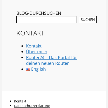
BLOG-DURCHSUCHEN
SUCHEN
KONTAKT
Kontakt
Über mich
Router24 – Das Portal für
deinen neuen Router
English
Kontakt
Datenschutzerklärung