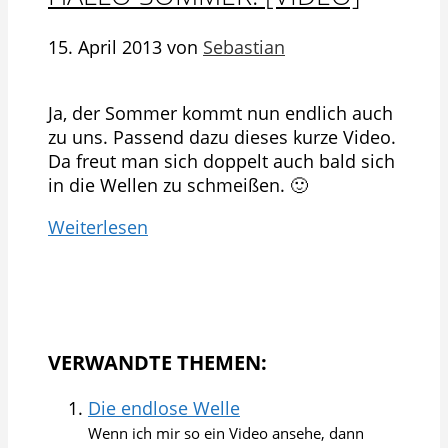
15. April 2013
von
Sebastian
Ja, der Sommer kommt nun endlich auch
zu uns. Passend dazu dieses kurze Video.
Da freut man sich doppelt auch bald sich
in die Wellen zu schmeißen. 🙂
Weiterlesen
VERWANDTE THEMEN:
Die endlose Welle
Wenn ich mir so ein Video ansehe, dann