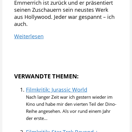
Emmerrich ist zurück und er präsentiert
seinen Zuschauern sein neustes Werk
aus Hollywood. Jeder war gespannt – ich
auch.
Weiterlesen
VERWANDTE THEMEN:
Filmkritik: Jurassic World
Nach langer Zeit war ich gestern wieder im
Kino und habe mir den vierten Teil der Dino-
Reihe angesehen. Als vor rund einem Jahr
der erste...
Filmkritik: Star Trek Beyond +