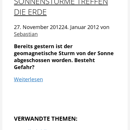
SONNENSTÜRME TREFFEN
DIE ERDE
27. November 2012
24. Januar 2012
von
Sebastian
Bereits gestern ist der
geomagnetische Sturm von der Sonne
abgeschossen worden. Besteht
Gefahr?
Weiterlesen
VERWANDTE THEMEN: