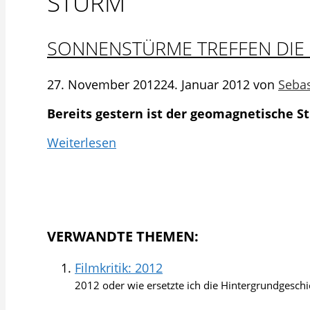
STURM
SONNENSTÜRME TREFFEN DIE
27. November 2012
24. Januar 2012
von
Sebas
Bereits gestern ist der geomagnetische 
Weiterlesen
VERWANDTE THEMEN:
Filmkritik: 2012
2012 oder wie ersetzte ich die Hintergrundgeschi