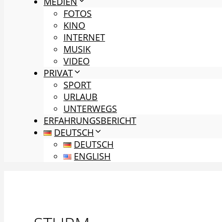
MEDIEN
FOTOS
KINO
INTERNET
MUSIK
VIDEO
PRIVAT
SPORT
URLAUB
UNTERWEGS
ERFAHRUNGSBERICHT
DEUTSCH
DEUTSCH
ENGLISH