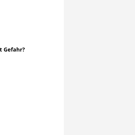
t Gefahr?