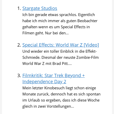
Stargate Studios
Ich bin gerade etwas sprachlos. Eigentlich
habe ich mich immer als guten Beobachter
gehalten wenn es um Special Effects in
Filmen geht. Nur bei den...
Special Effects: World War Z [Video]
Und wieder ein toller Einblick in die Effekt-
Schmiede. Diesmal der neuste Zombie-Film
World War Z mit Brad Pitt....
Filmkritik: Star Trek Beyond +
Independence Day 2
Mein letzter Kinobesuch liegt schon einige
Monate zurück, dennoch hat es sich spontan
im Urlaub so ergeben, dass ich diese Woche
gleich in zwei Vorstellungen...