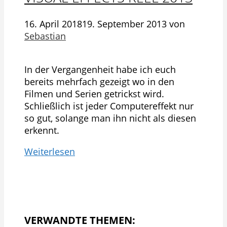
16. April 2018
19. September 2013
von
Sebastian
In der Vergangenheit habe ich euch
bereits mehrfach gezeigt wo in den
Filmen und Serien getrickst wird.
Schließlich ist jeder Computereffekt nur
so gut, solange man ihn nicht als diesen
erkennt.
Weiterlesen
VERWANDTE THEMEN: