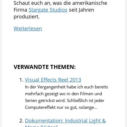
Schaut euch an, was die amerikanische
Firma
Stargate Studios
seit Jahren
produziert.
Weiterlesen
VERWANDTE THEMEN:
Visual Effects Reel 2013
In der Vergangenheit habe ich euch bereits
mehrfach gezeigt wo in den Filmen und
Serien getrickst wird. Schließlich ist jeder
Computereffekt nur so gut, solange...
Dokumentation: Industrial Light &