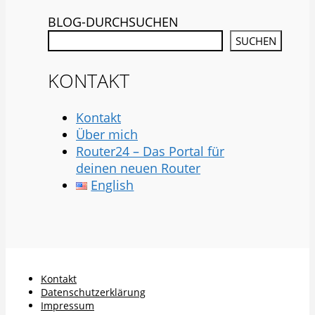
BLOG-DURCHSUCHEN
SUCHEN
KONTAKT
Kontakt
Über mich
Router24 – Das Portal für
deinen neuen Router
English
Kontakt
Datenschutzerklärung
Impressum