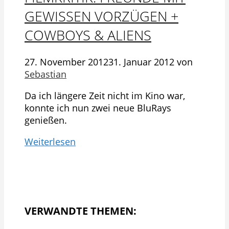
GEWISSEN VORZÜGEN +
COWBOYS & ALIENS
27. November 2012
31. Januar 2012
von
Sebastian
Da ich längere Zeit nicht im Kino war,
konnte ich nun zwei neue BluRays
genießen.
Weiterlesen
VERWANDTE THEMEN: