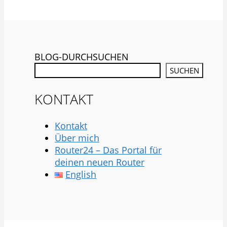
BLOG-DURCHSUCHEN
SUCHEN
KONTAKT
Kontakt
Über mich
Router24 – Das Portal für
deinen neuen Router
English