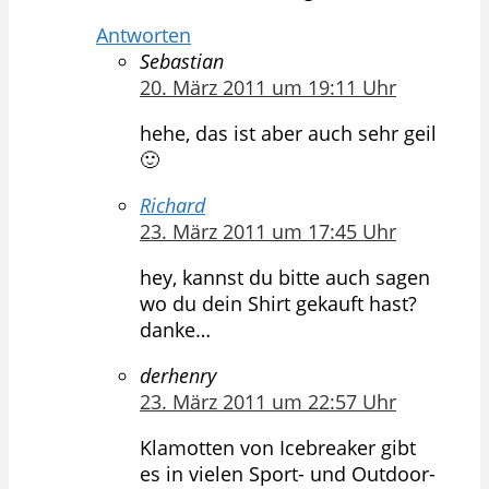
Antworten
Sebastian
20. März 2011 um 19:11 Uhr
hehe, das ist aber auch sehr geil
🙂
Richard
23. März 2011 um 17:45 Uhr
hey, kannst du bitte auch sagen
wo du dein Shirt gekauft hast?
danke…
derhenry
23. März 2011 um 22:57 Uhr
Klamotten von Icebreaker gibt
es in vielen Sport- und Outdoor-