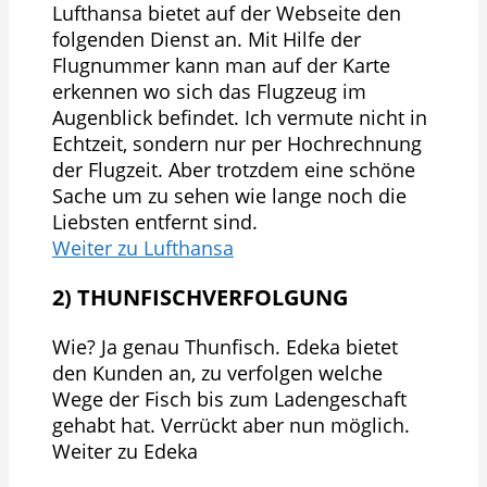
Lufthansa bietet auf der Webseite den
folgenden Dienst an. Mit Hilfe der
Flugnummer kann man auf der Karte
erkennen wo sich das Flugzeug im
Augenblick befindet. Ich vermute nicht in
Echtzeit, sondern nur per Hochrechnung
der Flugzeit. Aber trotzdem eine schöne
Sache um zu sehen wie lange noch die
Liebsten entfernt sind.
Weiter zu Lufthansa
2) THUNFISCHVERFOLGUNG
Wie? Ja genau Thunfisch. Edeka bietet
den Kunden an, zu verfolgen welche
Wege der Fisch bis zum Ladengeschaft
gehabt hat. Verrückt aber nun möglich.
Weiter zu Edeka