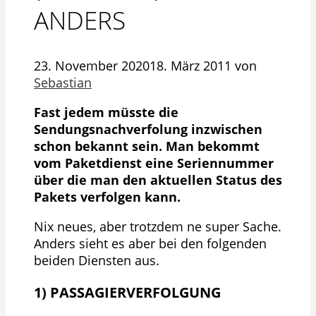
ANDERS
23. November 2020
18. März 2011
von
Sebastian
Fast jedem müsste die
Sendungsnachverfolung inzwischen
schon bekannt sein. Man bekommt
vom Paketdienst eine Seriennummer
über die man den aktuellen Status des
Pakets verfolgen kann.
Nix neues, aber trotzdem ne super Sache.
Anders sieht es aber bei den folgenden
beiden Diensten aus.
1) PASSAGIERVERFOLGUNG