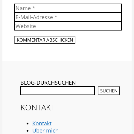
Name
E-
Mail-
Website
Adresse
BLOG-DURCHSUCHEN
SUCHEN
KONTAKT
Kontakt
Über mich