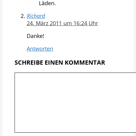
Läden.
Richard
24. März 2011 um 16:24 Uhr
Danke!
Antworten
SCHREIBE EINEN KOMMENTAR
Kommentar