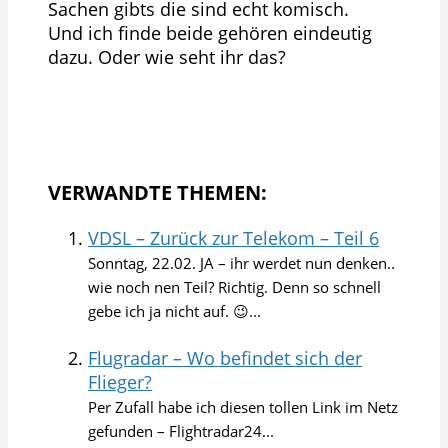
Sachen gibts die sind echt komisch.
Und ich finde beide gehören eindeutig
dazu. Oder wie seht ihr das?
VERWANDTE THEMEN:
VDSL – Zurück zur Telekom – Teil 6
Sonntag, 22.02. JA – ihr werdet nun denken..
wie noch nen Teil? Richtig. Denn so schnell
gebe ich ja nicht auf. 😉...
Flugradar – Wo befindet sich der
Flieger?
Per Zufall habe ich diesen tollen Link im Netz
gefunden – Flightradar24...