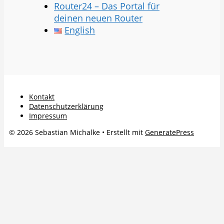
Router24 – Das Portal für
deinen neuen Router
English
Kontakt
Datenschutzerklärung
Impressum
© 2026 Sebastian Michalke
• Erstellt mit
GeneratePress