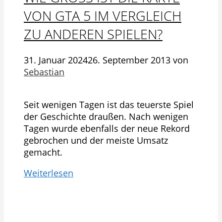
ON GTA 5 IM VERGLEICH Z
U ANDEREN SPIELEN?
31. Januar 2024
26. September 2013
von
Sebastian
Seit wenigen Tagen ist das teuerste Spiel
der Geschichte draußen. Nach wenigen
Tagen wurde ebenfalls der neue Rekord
gebrochen und der meiste Umsatz
gemacht.
Weiterlesen