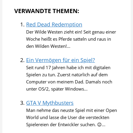
VERWANDTE THEMEN:
Red Dead Redemption
Der Wilde Westen zieht ein! Seit genau einer
Woche heißt es Pferde satteln und raus in
den Wilden Westen!...
Ein Vermögen für ein Spiel?
Seit rund 17 Jahren habe ich mit digitalen
Spielen zu tun. Zuerst natürlich auf dem
Computer von meinem Dad. Damals noch
unter OS/2, später Windows...
GTA V Mythbusters
Man nehme das neuste Spiel mit einer Open
World und lasse die User die versteckten
Spielereien der Entwickler suchen. 😉...