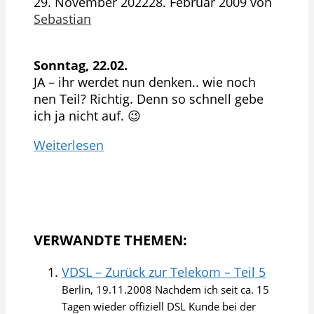
29. November 2022
28. Februar 2009
von
Sebastian
Sonntag, 22.02.
JA – ihr werdet nun denken.. wie noch
nen Teil? Richtig. Denn so schnell gebe
ich ja nicht auf. 😉
Weiterlesen
VERWANDTE THEMEN:
VDSL – Zurück zur Telekom – Teil 5
Berlin, 19.11.2008 Nachdem ich seit ca. 15
Tagen wieder offiziell DSL Kunde bei der