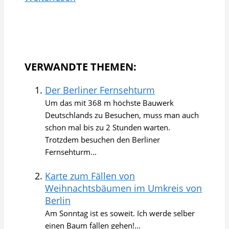
VERWANDTE THEMEN:
Der Berliner Fernsehturm
Um das mit 368 m höchste Bauwerk
Deutschlands zu Besuchen, muss man auch
schon mal bis zu 2 Stunden warten.
Trotzdem besuchen den Berliner
Fernsehturm...
Karte zum Fällen von
Weihnachtsbäumen im Umkreis von
Berlin
Am Sonntag ist es soweit. Ich werde selber
einen Baum fällen gehen!...