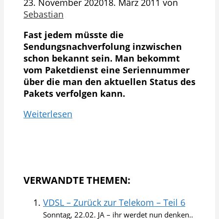
23. November 2020
18. März 2011
von
Sebastian
Fast jedem müsste die
Sendungsnachverfolung inzwischen
schon bekannt sein. Man bekommt
vom Paketdienst eine Seriennummer
über die man den aktuellen Status des
Pakets verfolgen kann.
Weiterlesen
VERWANDTE THEMEN:
VDSL – Zurück zur Telekom – Teil 6
Sonntag, 22.02. JA – ihr werdet nun denken..