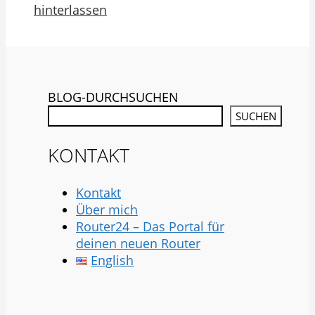
hinterlassen
BLOG-DURCHSUCHEN
SUCHEN
KONTAKT
Kontakt
Über mich
Router24 – Das Portal für
deinen neuen Router
English