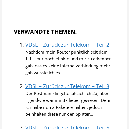
VERWANDTE THEMEN:
VDSL – Zurück zur Telekom – Teil 2
Nachdem mein Router pünktlich seit dem
1.11. nur noch blinkte und mir zu erkennen
gab, das es keine Internetverbindung mehr
gab wusste ich es...
VDSL – Zurück zur Telekom – Teil 3
Der Postman klingelte tatsächlich 2x, aber
irgendwie wär mir 3x lieber gewesen. Denn
ich habe nun 2 Pakete erhalten, jedoch
beinhalten diese nur den Splitter...
VDSL – Zurück zur Telekom – Teil 6