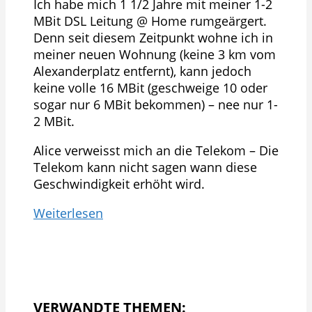
Ich habe mich 1 1/2 Jahre mit meiner 1-2
MBit DSL Leitung @ Home rumgeärgert.
Denn seit diesem Zeitpunkt wohne ich in
meiner neuen Wohnung (keine 3 km vom
Alexanderplatz entfernt), kann jedoch
keine volle 16 MBit (geschweige 10 oder
sogar nur 6 MBit bekommen) – nee nur 1-
2 MBit.
Alice verweisst mich an die Telekom – Die
Telekom kann nicht sagen wann diese
Geschwindigkeit erhöht wird.
Weiterlesen
VERWANDTE THEMEN: