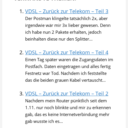
VDSL – Zurück zur Telekom – Teil 3
Der Postman klingelte tatsächlich 2x, aber
irgendwie wär mir 3x lieber gewesen. Denn
ich habe nun 2 Pakete erhalten, jedoch
beinhalten diese nur den Splitter...
VDSL – Zurück zur Telekom – Teil 4
Einen Tag später waren die Zugangsdaten im
Postfach. Daten eingetragen und alles fertig
Festnetz war Tod. Nachdem ich feststellte
das die beiden grauen Kabel vertauscht...
VDSL – Zurück zur Telekom – Teil 2
Nachdem mein Router pünktlich seit dem
1.11. nur noch blinkte und mir zu erkennen
gab, das es keine Internetverbindung mehr
gab wusste ich es...