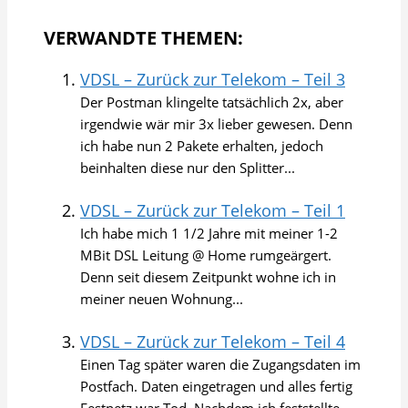
VERWANDTE THEMEN:
VDSL – Zurück zur Telekom – Teil 3
Der Postman klingelte tatsächlich 2x, aber
irgendwie wär mir 3x lieber gewesen. Denn
ich habe nun 2 Pakete erhalten, jedoch
beinhalten diese nur den Splitter...
VDSL – Zurück zur Telekom – Teil 1
Ich habe mich 1 1/2 Jahre mit meiner 1-2
MBit DSL Leitung @ Home rumgeärgert.
Denn seit diesem Zeitpunkt wohne ich in
meiner neuen Wohnung...
VDSL – Zurück zur Telekom – Teil 4
Einen Tag später waren die Zugangsdaten im
Postfach. Daten eingetragen und alles fertig
Festnetz war Tod. Nachdem ich feststellte