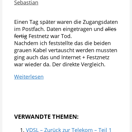
Sebastian
Einen Tag später waren die Zugangsdaten
im Postfach. Daten eingetragen und
alles
fertig
Festnetz war Tod.
Nachdem ich feststellte das die beiden
grauen Kabel vertauscht werden mussten
ging auch das und Internet + Festznetz
war wieder da. Der direkte Vergleich.
Weiterlesen
VERWANDTE THEMEN:
VDSL – Zurück zur Telekom – Teil 1