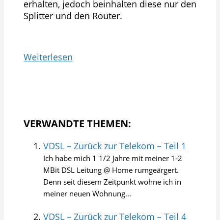
erhalten, jedoch beinhalten diese nur den
Splitter und den Router.
Weiterlesen
VERWANDTE THEMEN:
VDSL – Zurück zur Telekom – Teil 1
Ich habe mich 1 1/2 Jahre mit meiner 1-2
MBit DSL Leitung @ Home rumgeärgert.
Denn seit diesem Zeitpunkt wohne ich in
meiner neuen Wohnung...
VDSL – Zurück zur Telekom – Teil 4