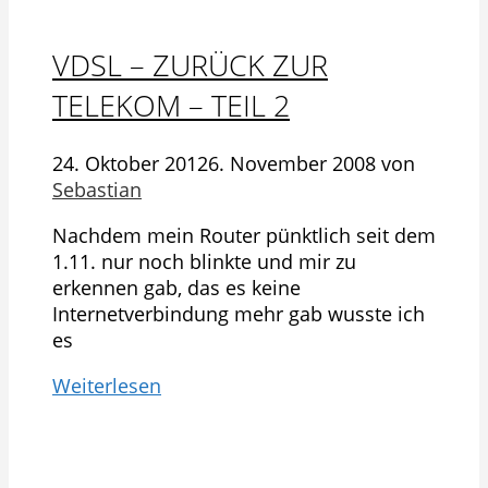
VDSL – ZURÜCK ZUR
TELEKOM – TEIL 2
24. Oktober 2012
6. November 2008
von
Sebastian
Nachdem mein Router pünktlich seit dem
1.11. nur noch blinkte und mir zu
erkennen gab, das es keine
Internetverbindung mehr gab wusste ich
es
Weiterlesen