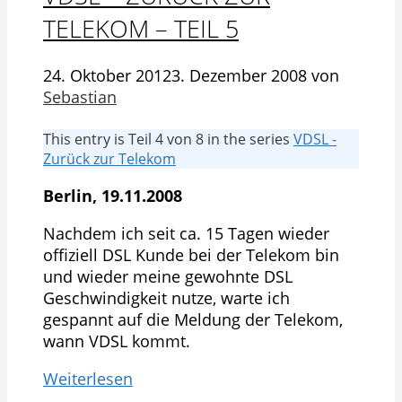
TELEKOM – TEIL 5
24. Oktober 2012
3. Dezember 2008
von
Sebastian
This entry is Teil 4 von 8 in the series
VDSL -
Zurück zur Telekom
Berlin, 19.11.2008
Nachdem ich seit ca. 15 Tagen wieder
offiziell DSL Kunde bei der Telekom bin
und wieder meine gewohnte DSL
Geschwindigkeit nutze, warte ich
gespannt auf die Meldung der Telekom,
wann VDSL kommt.
Weiterlesen