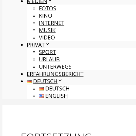
MEDIEN
FOTOS
KINO
INTERNET
MUSIK
VIDEO
PRIVAT
SPORT
URLAUB
UNTERWEGS
ERFAHRUNGSBERICHT
DEUTSCH
DEUTSCH
ENGLISH