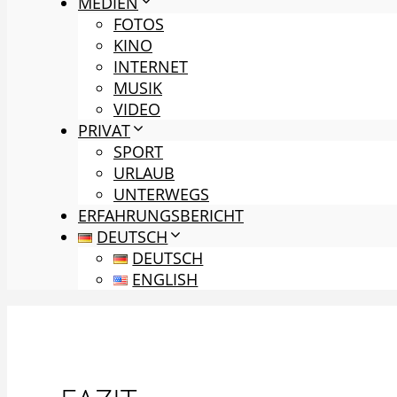
MEDIEN
FOTOS
KINO
INTERNET
MUSIK
VIDEO
PRIVAT
SPORT
URLAUB
UNTERWEGS
ERFAHRUNGSBERICHT
DEUTSCH
DEUTSCH
ENGLISH