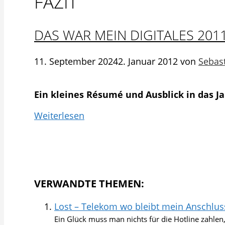
FAZIT
DAS WAR MEIN DIGITALES 2011
11. September 2024
2. Januar 2012
von
Sebas
Ein kleines Résumé und Ausblick in das Ja
Weiterlesen
VERWANDTE THEMEN:
Lost – Telekom wo bleibt mein Anschlus
Ein Glück muss man nichts für die Hotline zahlen, 