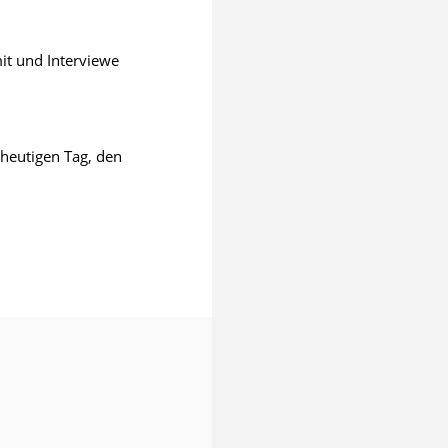
it und Interviewe
 heutigen Tag, den