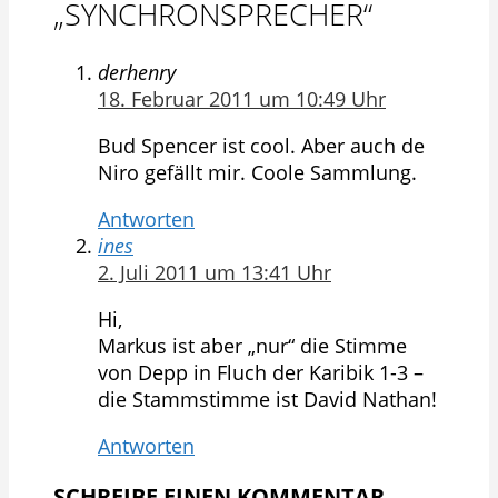
„SYNCHRONSPRECHER“
derhenry
18. Februar 2011 um 10:49 Uhr
Bud Spencer ist cool. Aber auch de
Niro gefällt mir. Coole Sammlung.
Antworten
ines
2. Juli 2011 um 13:41 Uhr
Hi,
Markus ist aber „nur“ die Stimme
von Depp in Fluch der Karibik 1-3 –
die Stammstimme ist David Nathan!
Antworten
SCHREIBE EINEN KOMMENTAR