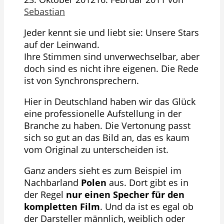
Sebastian
Jeder kennt sie und liebt sie: Unsere Stars
auf der Leinwand.
Ihre Stimmen sind unverwechselbar, aber
doch sind es nicht ihre eigenen. Die Rede
ist von Synchronsprechern.
Hier in Deutschland haben wir das Glück
eine professionelle Aufstellung in der
Branche zu haben. Die Vertonung passt
sich so gut an das Bild an, das es kaum
vom Original zu unterscheiden ist.
Ganz anders sieht es zum Beispiel im
Nachbarland
Polen
aus. Dort gibt es in
der Regel
nur einen Specher für den
kompletten Film
. Und da ist es egal ob
der Darsteller männlich, weiblich oder