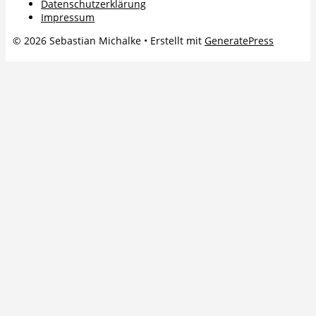
Datenschutzerklärung
Impressum
© 2026 Sebastian Michalke
• Erstellt mit
GeneratePress