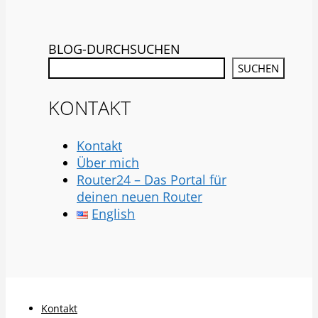
BLOG-DURCHSUCHEN
SUCHEN
KONTAKT
Kontakt
Über mich
Router24 – Das Portal für
deinen neuen Router
English
Kontakt