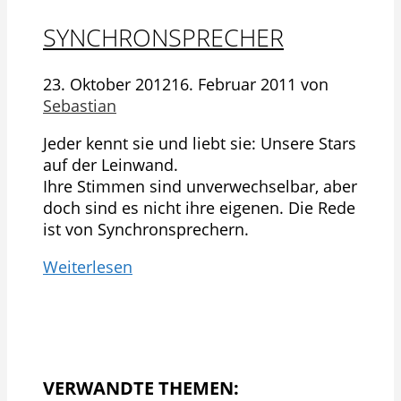
SYNCHRONSPRECHER
23. Oktober 2012
16. Februar 2011
von
Sebastian
Jeder kennt sie und liebt sie: Unsere Stars
auf der Leinwand.
Ihre Stimmen sind unverwechselbar, aber
doch sind es nicht ihre eigenen. Die Rede
ist von Synchronsprechern.
Weiterlesen
VERWANDTE THEMEN: