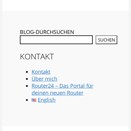
BLOG-DURCHSUCHEN
SUCHEN
KONTAKT
Kontakt
Über mich
Router24 – Das Portal für
deinen neuen Router
English