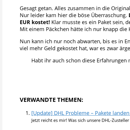
Gesagt getan. Alles zusammen in die Original
Nur leider kam hier die böse Überraschung.
EUR kostet!
Klar musste es ein Paket sein, 
Mit einem Päckchen hätte ich nur knapp die 
Nun kann ich nur noch abwarten, bis es in 
viel mehr Geld gekostet hat, war es zwar ärge
Habt ihr auch schon diese Erfahrungen 
VERWANDTE THEMEN:
[Update] DHL Probleme – Pakete landen
Jetzt reicht es mir! Was sich unsere DHL-Zusteller a