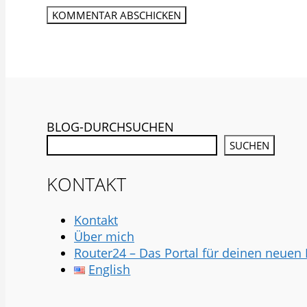
BLOG-DURCHSUCHEN
SUCHEN
KONTAKT
Kontakt
Über mich
Router24 – Das Portal für deinen neuen
English