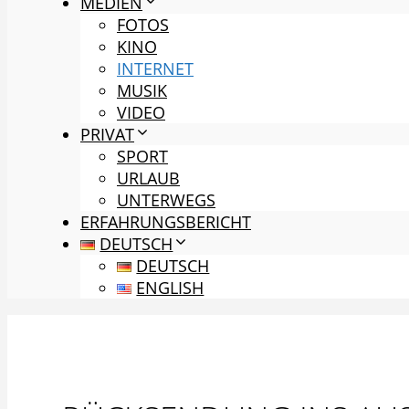
MEDIEN
FOTOS
KINO
INTERNET
MUSIK
VIDEO
PRIVAT
SPORT
URLAUB
UNTERWEGS
ERFAHRUNGSBERICHT
DEUTSCH
DEUTSCH
ENGLISH