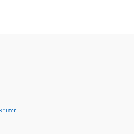
 Router