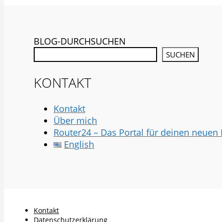
BLOG-DURCHSUCHEN
SUCHEN
KONTAKT
Kontakt
Über mich
Router24 – Das Portal für deinen neuen
English
Kontakt
Datenschutzerklärung