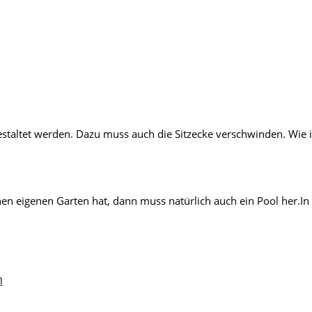
staltet werden. Dazu muss auch die Sitzecke verschwinden. Wie i
n eigenen Garten hat, dann muss natürlich auch ein Pool her.In
n