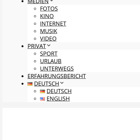
MEDIEN
FOTOS
KINO
INTERNET
MUSIK
VIDEO
PRIVAT
SPORT
URLAUB
UNTERWEGS
ERFAHRUNGSBERICHT
DEUTSCH
DEUTSCH
ENGLISH