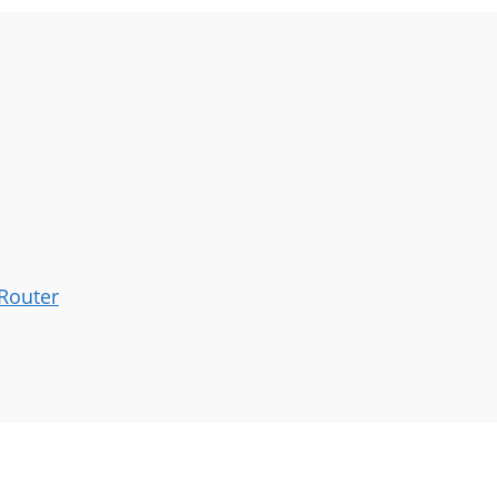
 Router