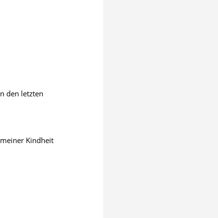
n den letzten
 meiner Kindheit