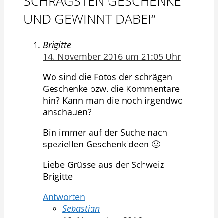
SCHRÄGSTEN GESCHENKE
UND GEWINNT DABEI“
Brigitte
14. November 2016 um 21:05 Uhr
Wo sind die Fotos der schrägen
Geschenke bzw. die Kommentare
hin? Kann man die noch irgendwo
anschauen?
Bin immer auf der Suche nach
speziellen Geschenkideen 🙂
Liebe Grüsse aus der Schweiz
Brigitte
Antworten
Sebastian