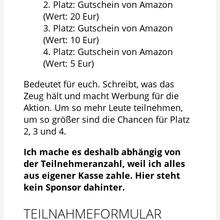
2. Platz: Gutschein von Amazon
(Wert: 20 Eur)
3. Platz: Gutschein von Amazon
(Wert: 10 Eur)
4. Platz: Gutschein von Amazon
(Wert: 5 Eur)
Bedeutet für euch. Schreibt, was das
Zeug hält und macht Werbung für die
Aktion. Um so mehr Leute teilnehmen,
um so größer sind die Chancen für Platz
2, 3 und 4.
Ich mache es deshalb abhängig von
der Teilnehmeranzahl, weil ich alles
aus eigener Kasse zahle. Hier steht
kein Sponsor dahinter.
TEILNAHMEFORMULAR