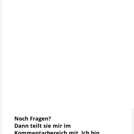
Noch Fragen?
Dann teilt sie mir im
Kommentarbereich mit. Ich bin