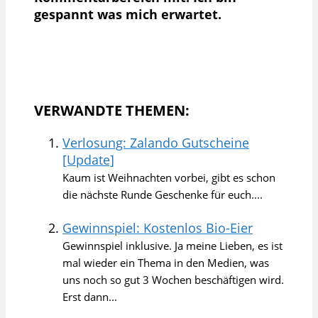
gespannt was mich erwartet.
VERWANDTE THEMEN:
Verlosung: Zalando Gutscheine
[Update]
Kaum ist Weihnachten vorbei, gibt es schon
die nächste Runde Geschenke für euch....
Gewinnspiel: Kostenlos Bio-Eier
Gewinnspiel inklusive. Ja meine Lieben, es ist
mal wieder ein Thema in den Medien, was
uns noch so gut 3 Wochen beschäftigen wird.
Erst dann...