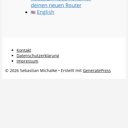
deinen neuen Router
English
Kontakt
Datenschutzerklärung
Impressum
© 2026 Sebastian Michalke
• Erstellt mit
GeneratePress