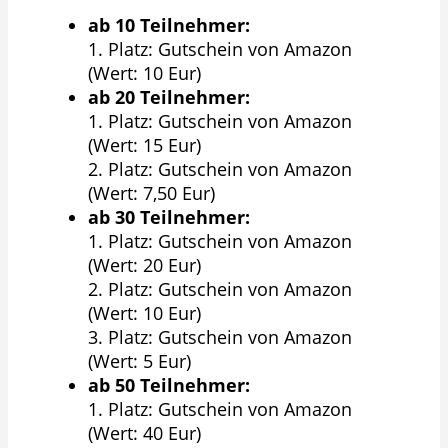
ab 10 Teilnehmer:
1. Platz: Gutschein von Amazon
(Wert: 10 Eur)
ab 20 Teilnehmer:
1. Platz: Gutschein von Amazon
(Wert: 15 Eur)
2. Platz: Gutschein von Amazon
(Wert: 7,50 Eur)
ab 30 Teilnehmer:
1. Platz: Gutschein von Amazon
(Wert: 20 Eur)
2. Platz: Gutschein von Amazon
(Wert: 10 Eur)
3. Platz: Gutschein von Amazon
(Wert: 5 Eur)
ab 50 Teilnehmer:
1. Platz: Gutschein von Amazon
(Wert: 40 Eur)