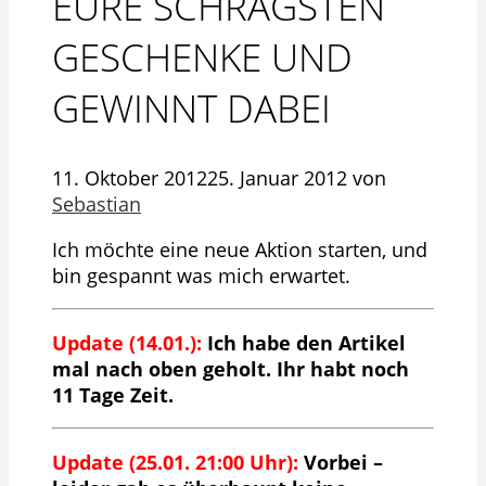
EURE SCHRÄGSTEN
GESCHENKE UND
GEWINNT DABEI
11. Oktober 2012
25. Januar 2012
von
Sebastian
Ich möchte eine neue Aktion starten, und
bin gespannt was mich erwartet.
Update (14.01.):
Ich habe den Artikel
mal nach oben geholt. Ihr habt noch
11 Tage Zeit.
Update (25.01. 21:00 Uhr):
Vorbei –