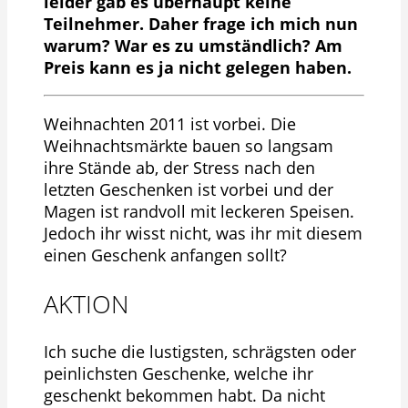
leider gab es überhaupt keine
Teilnehmer. Daher frage ich mich nun
warum? War es zu umständlich? Am
Preis kann es ja nicht gelegen haben.
Weihnachten 2011 ist vorbei. Die
Weihnachtsmärkte bauen so langsam
ihre Stände ab, der Stress nach den
letzten Geschenken ist vorbei und der
Magen ist randvoll mit leckeren Speisen.
Jedoch ihr wisst nicht, was ihr mit diesem
einen Geschenk anfangen sollt?
AKTION
Ich suche die lustigsten, schrägsten oder
peinlichsten Geschenke, welche ihr
geschenkt bekommen habt. Da nicht