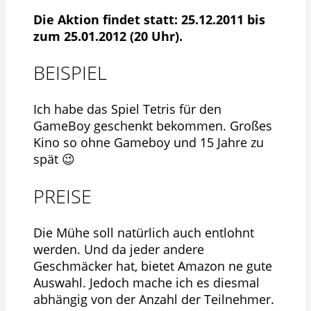
Die Aktion findet statt: 25.12.2011 bis
zum 25.01.2012 (20 Uhr).
BEISPIEL
Ich habe das Spiel Tetris für den
GameBoy geschenkt bekommen. Großes
Kino so ohne Gameboy und 15 Jahre zu
spät 😉
PREISE
Die Mühe soll natürlich auch entlohnt
werden. Und da jeder andere
Geschmäcker hat, bietet Amazon ne gute
Auswahl. Jedoch mache ich es diesmal
abhängig von der Anzahl der Teilnehmer.