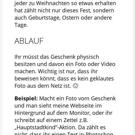
jeder zu Weihnachten so etwas erhalten
hat zählt nicht nur dieses Fest, sondern
auch Geburtstage, Ostern oder andere
Tage.
ABLAUF
Ihr müsst das Geschenk physisch
besitzen und davon ein Foto oder Video
machen. Wichtig ist nur, dass ihr
beweisen könnt, dass es kein geklautes
Foto aus dem Netz ist. 🙂
Beispiel:
Macht ein Foto vom Geschenk
und man sieht meine Webseite im
Hintergrund auf dem Monitor, oder ihr
schreibt auf einem Zettel z.B.
„Hauptstadtkind“-Aktion. Da zählt es
nicht, dass ihr einen Text in Photoshop