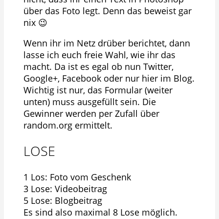
über das Foto legt. Denn das beweist gar
nix 😉
Wenn ihr im Netz drüber berichtet, dann
lasse ich euch freie Wahl, wie ihr das
macht. Da ist es egal ob nun Twitter,
Google+, Facebook oder nur hier im Blog.
Wichtig ist nur, das Formular (weiter
unten) muss ausgefüllt sein. Die
Gewinner werden per Zufall über
random.org ermittelt.
LOSE
1 Los: Foto vom Geschenk
3 Lose: Videobeitrag
5 Lose: Blogbeitrag
Es sind also maximal 8 Lose möglich.