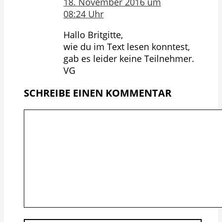
18. November 2016 um
08:24 Uhr
Hallo Britgitte,
wie du im Text lesen konntest,
gab es leider keine Teilnehmer.
VG
SCHREIBE EINEN KOMMENTAR
Kommentar