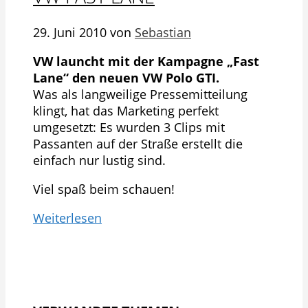
29. Juni 2010
von
Sebastian
VW launcht mit der Kampagne „Fast
Lane“ den neuen VW Polo GTI.
Was als langweilige Pressemitteilung
klingt, hat das Marketing perfekt
umgesetzt: Es wurden 3 Clips mit
Passanten auf der Straße erstellt die
einfach nur lustig sind.
Viel spaß beim schauen!
Weiterlesen