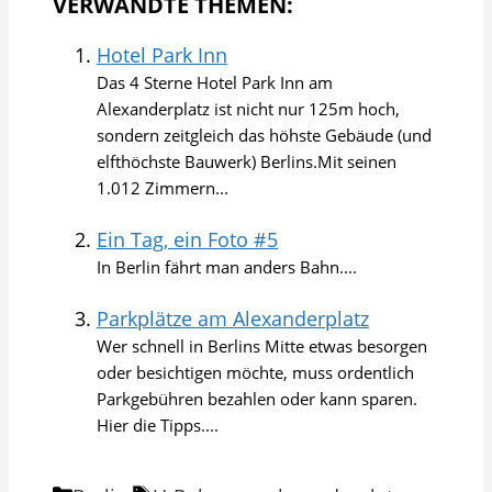
VERWANDTE THEMEN:
Hotel Park Inn
Das 4 Sterne Hotel Park Inn am
Alexanderplatz ist nicht nur 125m hoch,
sondern zeitgleich das höhste Gebäude (und
elfthöchste Bauwerk) Berlins.Mit seinen
1.012 Zimmern...
Ein Tag, ein Foto #5
In Berlin fährt man anders Bahn....
Parkplätze am Alexanderplatz
Wer schnell in Berlins Mitte etwas besorgen
oder besichtigen möchte, muss ordentlich
Parkgebühren bezahlen oder kann sparen.
Hier die Tipps....