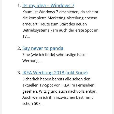
Its my idea – Windows 7
Kaum ist Windows 7 erschienen, da scheint
die komplette Marketing-Abteilung ebenso
erneuert. Heute zum Start des neuen
Betriebsystems kam auch der erste Spot im
TV...
Say never to panda
Eine (wie ich finde) sehr lustige Käse-
Werbung....
IKEA Werbung 2018 (inkl Song)
Sicherlich haben bereits alle schon den
aktuellen TV-Spot von IKEA im Fernsehen
gesehen. Witzig und auch nachvollziehbar.
Auch wenn ich ihn inzwischen bestimmt
schon 50x...