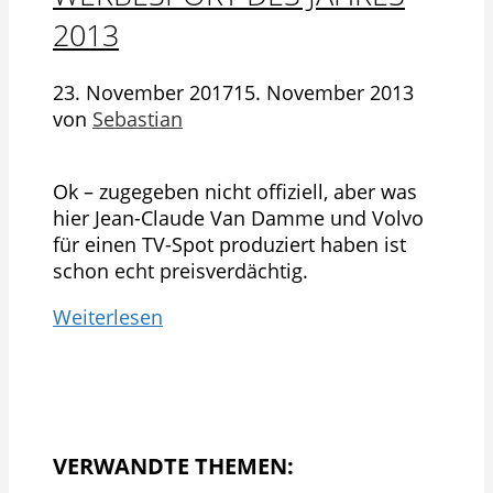
2013
23. November 2017
15. November 2013
von
Sebastian
Ok – zugegeben nicht offiziell, aber was
hier Jean-Claude Van Damme und Volvo
für einen TV-Spot produziert haben ist
schon echt preisverdächtig.
Weiterlesen
VERWANDTE THEMEN: