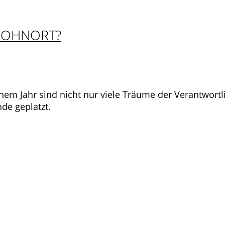
WOHNORT?
nem Jahr sind nicht nur viele Träume der Verantwortl
de geplatzt.