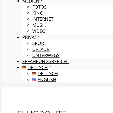
MEDIEN
FOTOS
KINO
INTERNET
MUSIK
VIDEO
PRIVAT
SPORT
URLAUB
UNTERWEGS
ERFAHRUNGSBERICHT
DEUTSCH
DEUTSCH
ENGLISH