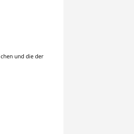
ichen und die der