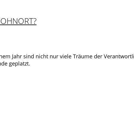
WOHNORT?
nem Jahr sind nicht nur viele Träume der Verantwortl
de geplatzt.