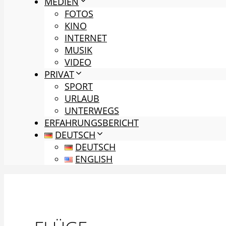
MEDIEN
FOTOS
KINO
INTERNET
MUSIK
VIDEO
PRIVAT
SPORT
URLAUB
UNTERWEGS
ERFAHRUNGSBERICHT
DEUTSCH
DEUTSCH
ENGLISH