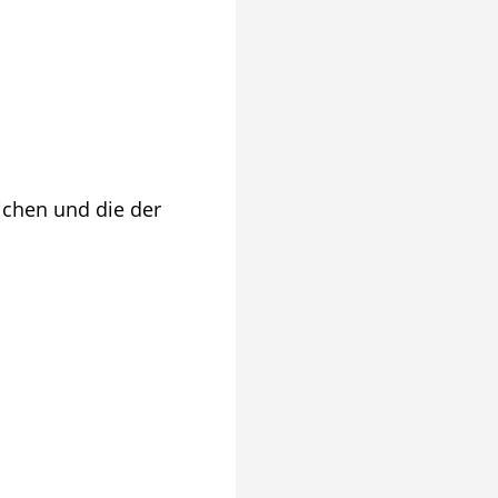
ichen und die der