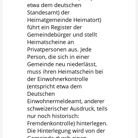
etwa dem deutschen
Standesamt) der
Heimatgemeinde Heimatort)
führt ein Register der
Gemeindebürger und stellt
Heimatscheine an
Privatpersonen aus. Jede
Person, die sich in einer
Gemeinde neu niederlässt,
muss ihren Heimatschein bei
der Einwohnerkontrolle
(entspricht etwa dem
Deutschen
Einwohnermeldeamt, anderer
schweizerischer Ausdruck, teils
nur noch historisch:
Fremdenkontrolle) hinterlegen.
Die Hinterlegung wird von der