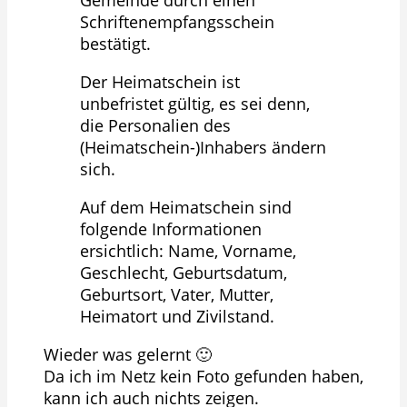
Gemeinde durch einen
Schriftenempfangsschein
bestätigt.
Der Heimatschein ist
unbefristet gültig, es sei denn,
die Personalien des
(Heimatschein-)Inhabers ändern
sich.
Auf dem Heimatschein sind
folgende Informationen
ersichtlich: Name, Vorname,
Geschlecht, Geburtsdatum,
Geburtsort, Vater, Mutter,
Heimatort und Zivilstand.
Wieder was gelernt 🙂
Da ich im Netz kein Foto gefunden haben,
kann ich auch nichts zeigen.