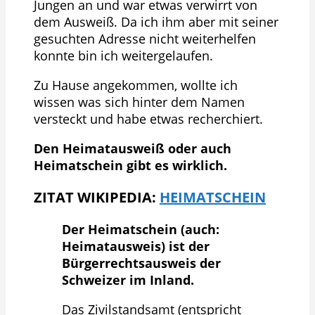
Jungen an und war etwas verwirrt von
dem Ausweiß. Da ich ihm aber mit seiner
gesuchten Adresse nicht weiterhelfen
konnte bin ich weitergelaufen.
Zu Hause angekommen, wollte ich
wissen was sich hinter dem Namen
versteckt und habe etwas recherchiert.
Den Heimatausweiß oder auch
Heimatschein gibt es wirklich.
ZITAT WIKIPEDIA:
HEIMATSCHEIN
Der Heimatschein (auch:
Heimatausweis) ist der
Bürgerrechtsausweis der
Schweizer im Inland.
Das Zivilstandsamt (entspricht