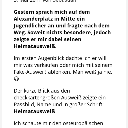
Gestern sprach mich auf dem
Alexanderplatz in Mitte ein
Jugendlicher an und fragte nach dem
Weg. Soweit nichts besondere, jedoch
zeigte er mir dabei seinen
Heimatausweiß.
Im ersten Augenblick dachte ich er will
mir was verkaufen oder mich mit seinem
Fake-Ausweiß ablenken. Man weiß ja nie.
😉
Der kurze Blick aus den
checkkartengroßen Ausweiß zeigte ein
Passbild, Name und in großer Schrift:
Heimatausweiß
Ich schaute mir den osteuropäischen