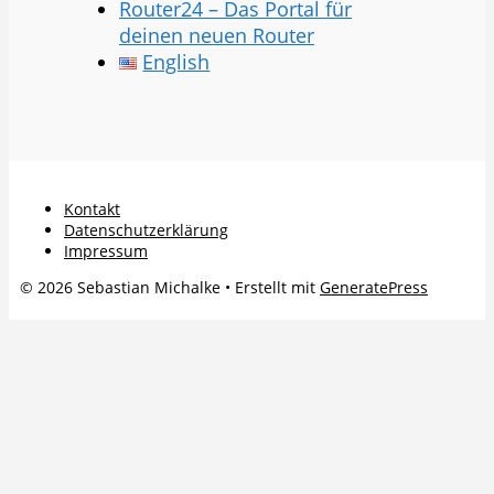
Router24 – Das Portal für
deinen neuen Router
English
Kontakt
Datenschutzerklärung
Impressum
© 2026 Sebastian Michalke
• Erstellt mit
GeneratePress