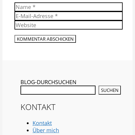
Name
E-
Mail-
Website
Adresse
BLOG-DURCHSUCHEN
SUCHEN
KONTAKT
Kontakt
Über mich