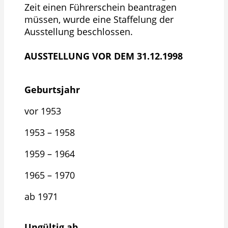
Zeit einen Führerschein beantragen
müssen, wurde eine Staffelung der
Ausstellung beschlossen.
AUSSTELLUNG VOR DEM 31.12.1998
Geburtsjahr
vor 1953
1953 – 1958
1959 – 1964
1965 – 1970
ab 1971
Ungültig ab