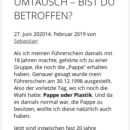
UMTAUSCH – BIST DU
BETROFFEN?
27. Juni 2020
14. Februar 2019
von
Sebastian
Als ich meinen Führerschein damals mit
18 Jahren machte, gehörte ich zu einer
Gruppe, die noch die „Pappe“ erhalten
haben. Genauer gesagt wurde mein
Führerschein am 30.12.1998 ausgestellt.
Also der vorletzte Tag, wo ich noch die
Wahl hatte:
Pappe oder Plastik
. Und da
es damals normal war, die Pappe zu
besitzen, wollte ich diese natürlich auch
haben.
Jetzt sind inzwischen fast 20 Jahre