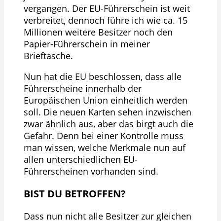
vergangen. Der EU-Führerschein ist weit
verbreitet, dennoch führe ich wie ca. 15
Millionen weitere Besitzer noch den
Papier-Führerschein in meiner
Brieftasche.
Nun hat die EU beschlossen, dass alle
Führerscheine innerhalb der
Europäischen Union einheitlich werden
soll. Die neuen Karten sehen inzwischen
zwar ähnlich aus, aber das birgt auch die
Gefahr. Denn bei einer Kontrolle muss
man wissen, welche Merkmale nun auf
allen unterschiedlichen EU-
Führerscheinen vorhanden sind.
BIST DU BETROFFEN?
Dass nun nicht alle Besitzer zur gleichen