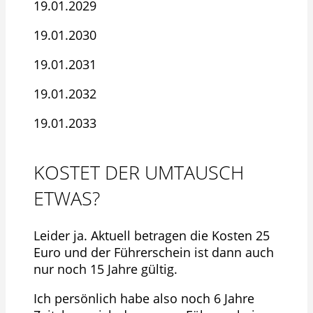
19.01.2029
19.01.2030
19.01.2031
19.01.2032
19.01.2033
KOSTET DER UMTAUSCH
ETWAS?
Leider ja. Aktuell betragen die Kosten 25
Euro und der Führerschein ist dann auch
nur noch 15 Jahre gültig.
Ich persönlich habe also noch 6 Jahre