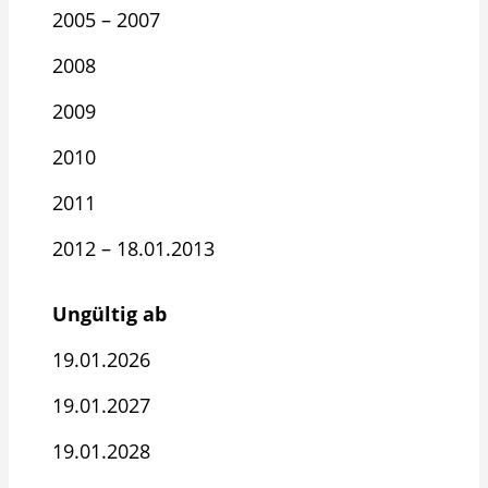
2005 – 2007
2008
2009
2010
2011
2012 – 18.01.2013
Ungültig ab
19.01.2026
19.01.2027
19.01.2028