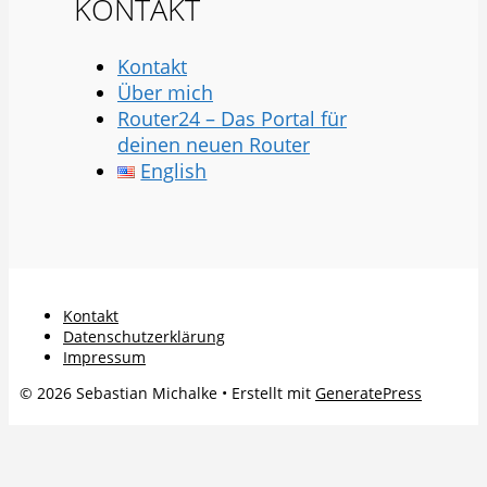
KONTAKT
Kontakt
Über mich
Router24 – Das Portal für
deinen neuen Router
English
Kontakt
Datenschutzerklärung
Impressum
© 2026 Sebastian Michalke
• Erstellt mit
GeneratePress