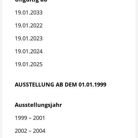
19.01.2033
19.01.2022
19.01.2023
19.01.2024
19.01.2025
AUSSTELLUNG AB DEM 01.01.1999
Ausstellungsjahr
1999 – 2001
2002 – 2004