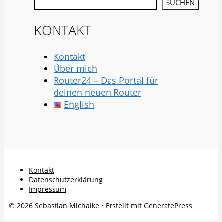
SUCHEN
KONTAKT
Kontakt
Über mich
Router24 – Das Portal für
deinen neuen Router
English
Kontakt
Datenschutzerklärung
Impressum
© 2026 Sebastian Michalke
• Erstellt mit
GeneratePress