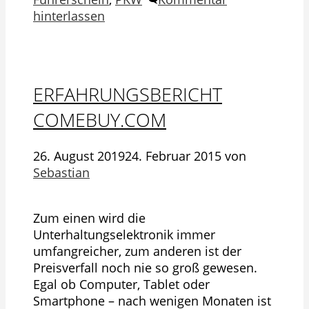
hinterlassen
ERFAHRUNGSBERICHT
COMEBUY.COM
26. August 2019
24. Februar 2015
von
Sebastian
Zum einen wird die
Unterhaltungselektronik immer
umfangreicher, zum anderen ist der
Preisverfall noch nie so groß gewesen.
Egal ob Computer, Tablet oder
Smartphone – nach wenigen Monaten ist