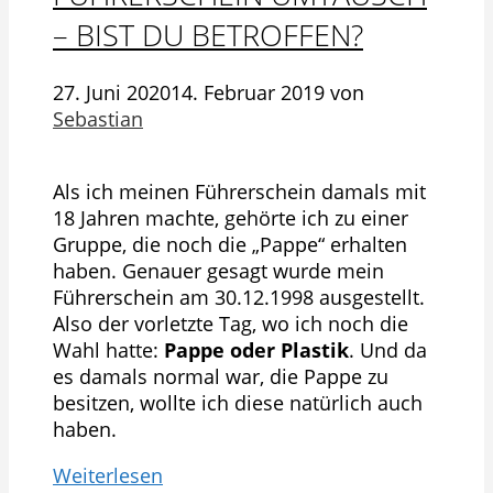
– BIST DU BETROFFEN?
27. Juni 2020
14. Februar 2019
von
Sebastian
Als ich meinen Führerschein damals mit
18 Jahren machte, gehörte ich zu einer
Gruppe, die noch die „Pappe“ erhalten
haben. Genauer gesagt wurde mein
Führerschein am 30.12.1998 ausgestellt.
Also der vorletzte Tag, wo ich noch die
Wahl hatte:
Pappe oder Plastik
. Und da
es damals normal war, die Pappe zu
besitzen, wollte ich diese natürlich auch
haben.
Weiterlesen