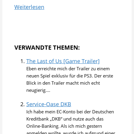
Weiterlesen
VERWANDTE THEMEN:
The Last of Us [Game Trailer]
Eben erreichte mich der Trailer zu einem
neuen Spiel exklusiv für die PS3. Der erste
Blick in den Trailer macht mich echt
neugierig....
Service-Oase DKB
Ich habe mein EC-Konto bei der Deutschen
Kreditbank „DKB“ und nutze auch das
Online-Banking. Als ich mich gestern
anmelden wollte, wurde ich aufgrund einer