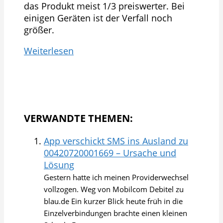
das Produkt meist 1/3 preiswerter. Bei
einigen Geräten ist der Verfall noch
größer.
Weiterlesen
VERWANDTE THEMEN:
App verschickt SMS ins Ausland zu
00420720001669 – Ursache und
Lösung
Gestern hatte ich meinen Providerwechsel
vollzogen. Weg von Mobilcom Debitel zu
blau.de Ein kurzer Blick heute früh in die
Einzelverbindungen brachte einen kleinen