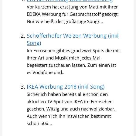
Vor kurzem hat erst Jung von Matt mit ihrer
EDEKA Werbung für Gesprächsstoff gesorgt.
Nur wie heißt der großartige Song?...
Schöfferhofer Weizen Werbung (inkl
Song)
Im Fernsehen gibt es grad zwei Spots die mit
ihrer Art und Musik mich jedes Mal
begeistert zuschauen lassen. Zum einen ist
es Vodafone und...
IKEA Werbung 2018 (inkl Song)
Sicherlich haben bereits alle schon den
aktuellen TV-Spot von IKEA im Fernsehen
gesehen. Witzig und auch nachvollziehbar.
Auch wenn ich ihn inzwischen bestimmt
schon 50x...