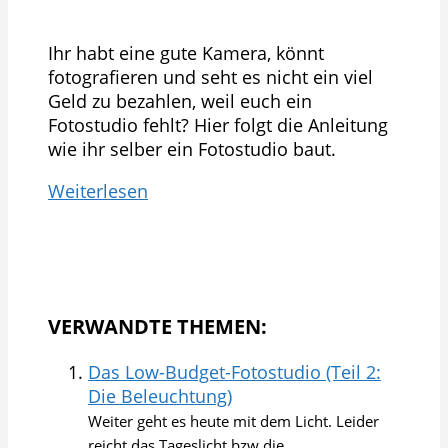
Ihr habt eine gute Kamera, könnt
fotografieren und seht es nicht ein viel
Geld zu bezahlen, weil euch ein
Fotostudio fehlt? Hier folgt die Anleitung
wie ihr selber ein Fotostudio baut.
Weiterlesen
VERWANDTE THEMEN:
Das Low-Budget-Fotostudio (Teil 2:
Die Beleuchtung)
Weiter geht es heute mit dem Licht. Leider
reicht das Tageslicht bzw die