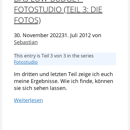
FOTOSTUDIO (TEIL 3: DIE
FOTOS)
30. November 2022
31. Juli 2012
von
Sebastian
This entry is Teil 3 von 3 in the series
Fotostudio
Im dritten und letzten Teil zeige ich euch
meine Ergebnisse. Wie ich finde, können
sie sich sehen lassen.
Weiterlesen