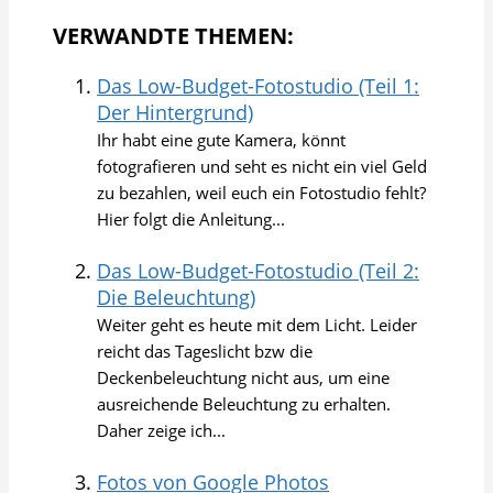
VERWANDTE THEMEN:
Das Low-Budget-Fotostudio (Teil 1:
Der Hintergrund)
Ihr habt eine gute Kamera, könnt
fotografieren und seht es nicht ein viel Geld
zu bezahlen, weil euch ein Fotostudio fehlt?
Hier folgt die Anleitung...
Das Low-Budget-Fotostudio (Teil 2:
Die Beleuchtung)
Weiter geht es heute mit dem Licht. Leider
reicht das Tageslicht bzw die
Deckenbeleuchtung nicht aus, um eine
ausreichende Beleuchtung zu erhalten.
Daher zeige ich...
Fotos von Google Photos