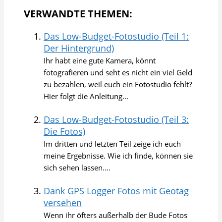
VERWANDTE THEMEN:
Das Low-Budget-Fotostudio (Teil 1:
Der Hintergrund)
Ihr habt eine gute Kamera, könnt
fotografieren und seht es nicht ein viel Geld
zu bezahlen, weil euch ein Fotostudio fehlt?
Hier folgt die Anleitung...
Das Low-Budget-Fotostudio (Teil 3:
Die Fotos)
Im dritten und letzten Teil zeige ich euch
meine Ergebnisse. Wie ich finde, können sie
sich sehen lassen....
Dank GPS Logger Fotos mit Geotag
versehen
Wenn ihr öfters außerhalb der Bude Fotos