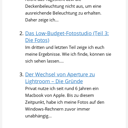
Deckenbeleuchtung nicht aus, um eine
ausreichende Beleuchtung zu erhalten.
Daher zeige ich...
Das Low-Budget-Fotostudio (Teil 3:
Die Fotos)
Im dritten und letzten Teil zeige ich euch
meine Ergebnisse. Wie ich finde, können sie
sich sehen lassen....
Der Wechsel von Aperture zu
Lightroom – Die Gründe
Privat nutze ich seit rund 6 Jahren ein
Macbook von Apple. Bis zu diesem
Zeitpunkt, habe ich meine Fotos auf den
Windows-Rechnern zuvor immer
unabhängig...