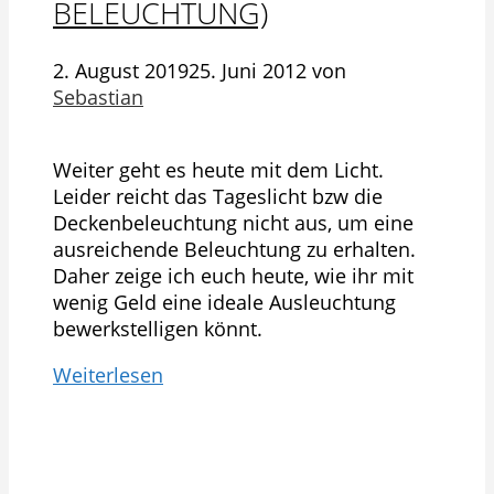
BELEUCHTUNG)
2. August 2019
25. Juni 2012
von
Sebastian
Weiter geht es heute mit dem Licht.
Leider reicht das Tageslicht bzw die
Deckenbeleuchtung nicht aus, um eine
ausreichende Beleuchtung zu erhalten.
Daher zeige ich euch heute, wie ihr mit
wenig Geld eine ideale Ausleuchtung
bewerkstelligen könnt.
Weiterlesen