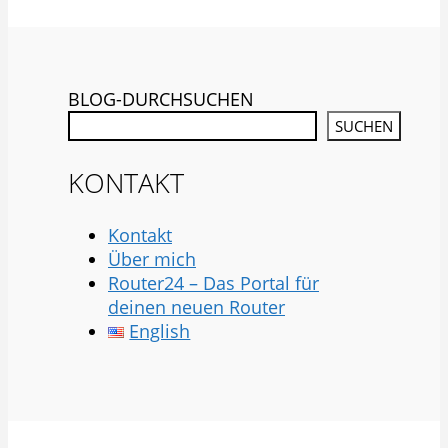
BLOG-DURCHSUCHEN
SUCHEN
KONTAKT
Kontakt
Über mich
Router24 – Das Portal für
deinen neuen Router
English