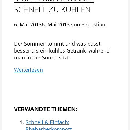
SCHNELL ZU KÜHLEN
6. Mai 2013
6. Mai 2013
von
Sebastian
Der Sommer kommt und was passt
besser als ein kühles Getränk, während
man in der Sonne sitzt.
Weiterlesen
VERWANDTE THEMEN:
Schnell & Einfach:
Rhabarberkompott