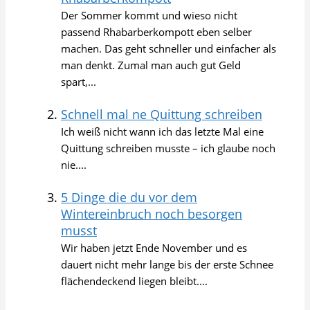
Der Sommer kommt und wieso nicht
passend Rhabarberkompott eben selber
machen. Das geht schneller und einfacher als
man denkt. Zumal man auch gut Geld
spart,...
Schnell mal ne Quittung schreiben
Ich weiß nicht wann ich das letzte Mal eine
Quittung schreiben musste – ich glaube noch
nie....
5 Dinge die du vor dem
Wintereinbruch noch besorgen
musst
Wir haben jetzt Ende November und es
dauert nicht mehr lange bis der erste Schnee
flächendeckend liegen bleibt....