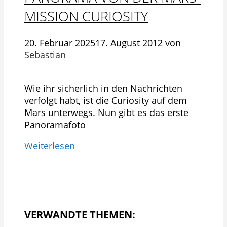
MISSION CURIOSITY
20. Februar 2025
17. August 2012
von
Sebastian
Wie ihr sicherlich in den Nachrichten
verfolgt habt, ist die Curiosity auf dem
Mars unterwegs. Nun gibt es das erste
Panoramafoto
Weiterlesen
VERWANDTE THEMEN: