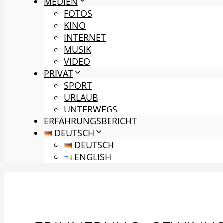
MEDIEN
FOTOS
KINO
INTERNET
MUSIK
VIDEO
PRIVAT
SPORT
URLAUB
UNTERWEGS
ERFAHRUNGSBERICHT
DEUTSCH
DEUTSCH
ENGLISH