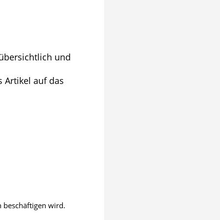
übersichtlich und
 Artikel auf das
 beschäftigen wird.