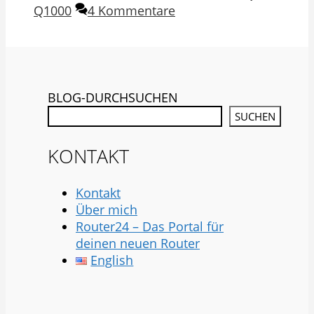
Q1000
4 Kommentare
BLOG-DURCHSUCHEN
SUCHEN
KONTAKT
Kontakt
Über mich
Router24 – Das Portal für
deinen neuen Router
English