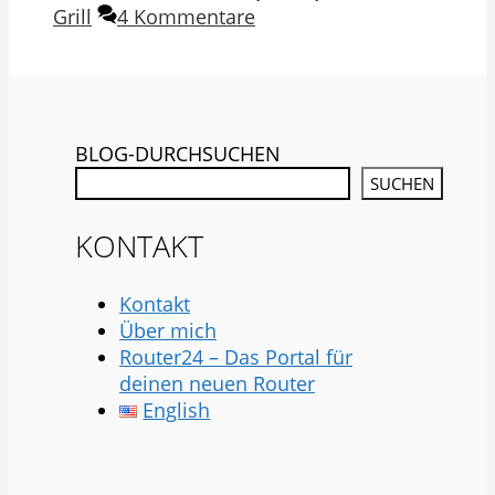
Grill
4 Kommentare
BLOG-DURCHSUCHEN
SUCHEN
KONTAKT
Kontakt
Über mich
Router24 – Das Portal für
deinen neuen Router
English