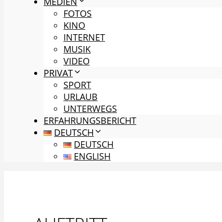
MEDIEN
FOTOS
KINO
INTERNET
MUSIK
VIDEO
PRIVAT
SPORT
URLAUB
UNTERWEGS
ERFAHRUNGSBERICHT
DEUTSCH
DEUTSCH
ENGLISH