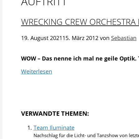
AUFTRITT
WRECKING CREW ORCHESTRA 
19. August 2021
15. März 2012
von
Sebastian
WOW – Das nenne ich mal ne geile Optik. 
Weiterlesen
VERWANDTE THEMEN:
Team Iluminate
Nachschlag für die Licht- und Tanzshow von letzte