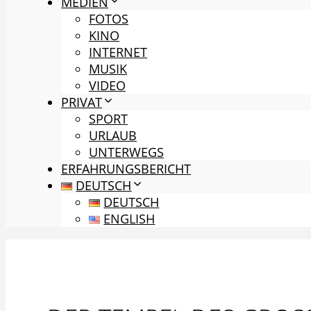
MEDIEN
FOTOS
KINO
INTERNET
MUSIK
VIDEO
PRIVAT
SPORT
URLAUB
UNTERWEGS
ERFAHRUNGSBERICHT
DEUTSCH
DEUTSCH
ENGLISH